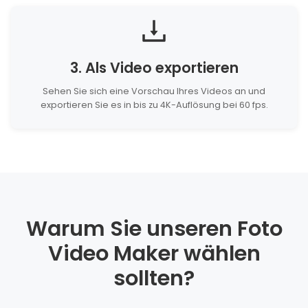
3. Als Video exportieren
Sehen Sie sich eine Vorschau Ihres Videos an und
exportieren Sie es in bis zu 4K-Auflösung bei 60 fps.
Warum Sie unseren Foto
Video Maker wählen
sollten?