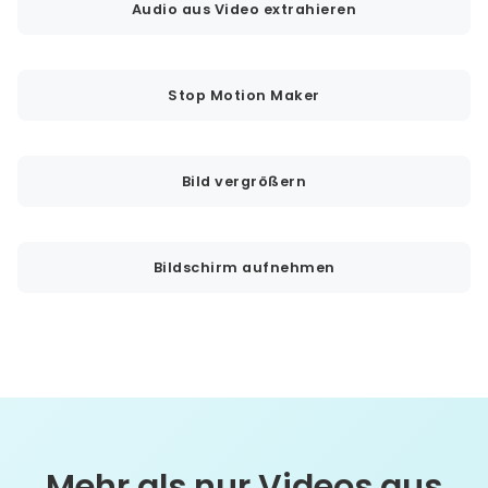
Audio aus Video extrahieren
Stop Motion Maker
Bild vergrößern
Bildschirm aufnehmen
Mehr als nur Videos aus