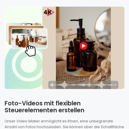
Foto-Videos mit flexiblen
Steuerelementen erstellen
Unser Video Maker ermöglicht es Ihnen, eine unbegrenzte
Anzahl von Fotos hochzuladen. Sie können über die Schaltfläche