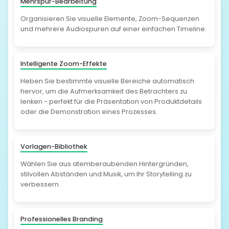
Mehrspur-Bearbeitung
Organisieren Sie visuelle Elemente, Zoom-Sequenzen
und mehrere Audiospuren auf einer einfachen Timeline.
Intelligente Zoom-Effekte
Heben Sie bestimmte visuelle Bereiche automatisch
hervor, um die Aufmerksamkeit des Betrachters zu
lenken - perfekt für die Präsentation von Produktdetails
oder die Demonstration eines Prozesses.
Vorlagen-Bibliothek
Wählen Sie aus atemberaubenden Hintergründen,
stilvollen Abständen und Musik, um Ihr Storytelling zu
verbessern.
Professionelles Branding