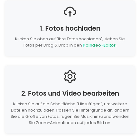
1. Fotos hochladen
Klicken Sie oben auf "Ihre Fotos hochladen", ziehen Sie
Fotos per Drag & Drop in den
Poindeo-Editor
.
2. Fotos und Video bearbeiten
Klicken Sie auf die Schaltfläche "Hinzufügen", um weitere
Dateien hochzuladen. Passen Sie Hintergründe an, ändern
Sie die Größe von Fotos, fügen Sie Musik hinzu und wenden
Sie Zoom-Animationen auf jedes Bild an.