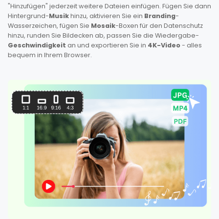
"Hinzufügen" jederzeit weitere Dateien einfügen. Fügen Sie dann
Hintergrund-
Musik
hinzu, aktivieren Sie ein
Branding
-
Wasserzeichen, fügen Sie
Mosaik
-Boxen für den Datenschutz
hinzu, runden Sie Bildecken ab, passen Sie die Wiedergabe-
Geschwindigkeit
an und exportieren Sie in
4K-Video
- alles
bequem in Ihrem Browser.