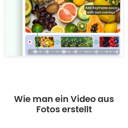
Wie man ein Video aus
Fotos erstellt