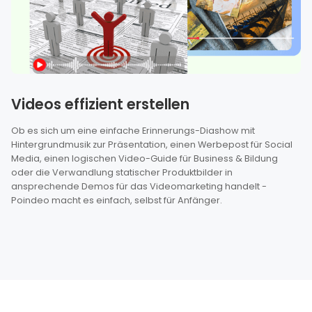
Videos effizient erstellen
Ob es sich um eine einfache Erinnerungs-Diashow mit
Hintergrundmusik zur Präsentation, einen Werbepost für Social
Media, einen logischen Video-Guide für Business & Bildung
oder die Verwandlung statischer Produktbilder in
ansprechende Demos für das Videomarketing handelt -
Poindeo macht es einfach, selbst für Anfänger.