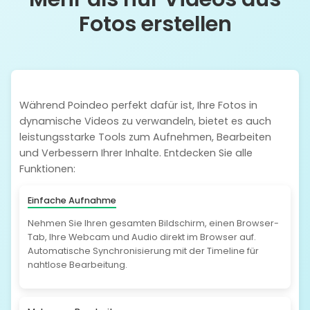
Fotos erstellen
Während Poindeo perfekt dafür ist, Ihre Fotos in
dynamische Videos zu verwandeln, bietet es auch
leistungsstarke Tools zum Aufnehmen, Bearbeiten
und Verbessern Ihrer Inhalte. Entdecken Sie alle
Funktionen:
Einfache Aufnahme
Nehmen Sie Ihren gesamten Bildschirm, einen Browser-
Tab, Ihre Webcam und Audio direkt im Browser auf.
Automatische Synchronisierung mit der Timeline für
nahtlose Bearbeitung.