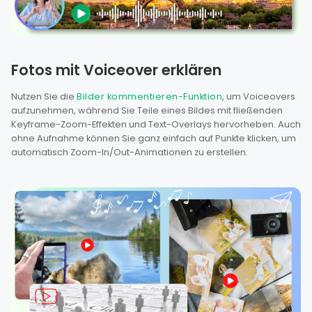
Fotos mit Voiceover erklären
Nutzen Sie die
Bilder kommentieren-Funktion
, um Voiceovers
aufzunehmen, während Sie Teile eines Bildes mit fließenden
Keyframe-Zoom-Effekten und Text-Overlays hervorheben. Auch
ohne Aufnahme können Sie ganz einfach auf Punkte klicken, um
automatisch Zoom-In/Out-Animationen zu erstellen.