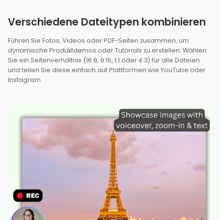
Verschiedene Dateitypen kombinieren
Führen Sie Fotos, Videos oder PDF-Seiten zusammen, um
dynamische Produktdemos oder Tutorials zu erstellen. Wählen
Sie ein Seitenverhältnis (16:9, 9:16, 1:1 oder 4:3) für alle Dateien
und teilen Sie diese einfach auf Plattformen wie YouTube oder
Instagram.