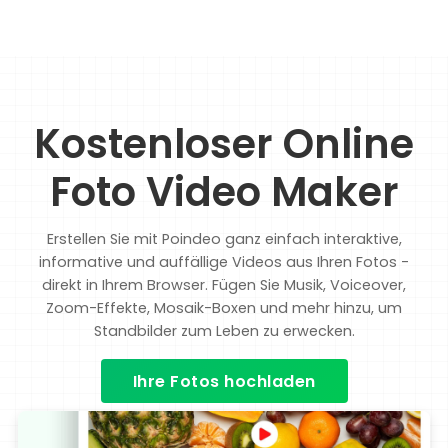
Kostenloser Online
Foto Video Maker
Erstellen Sie mit Poindeo ganz einfach interaktive,
informative und auffällige Videos aus Ihren Fotos -
direkt in Ihrem Browser. Fügen Sie Musik, Voiceover,
Zoom-Effekte, Mosaik-Boxen und mehr hinzu, um
Standbilder zum Leben zu erwecken.
Ihre Fotos hochladen