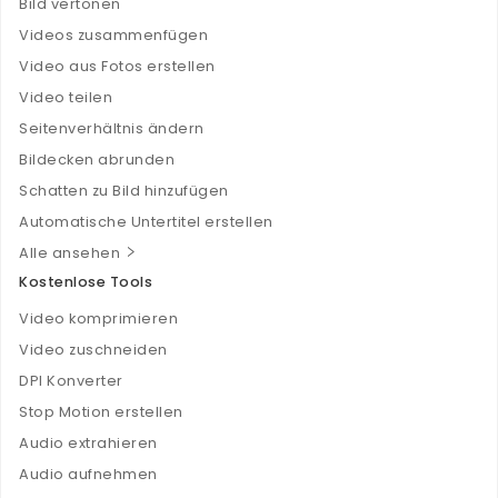
Bild vertonen
Videos zusammenfügen
Video aus Fotos erstellen
Video teilen
Seitenverhältnis ändern
Bildecken abrunden
Schatten zu Bild hinzufügen
Automatische Untertitel erstellen
Alle ansehen
Kostenlose Tools
Video komprimieren
Video zuschneiden
DPI Konverter
Stop Motion erstellen
Audio extrahieren
Audio aufnehmen