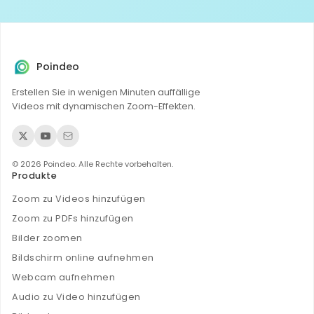
Poindeo
Erstellen Sie in wenigen Minuten auffällige
Videos mit dynamischen Zoom-Effekten.
© 2026 Poindeo. Alle Rechte vorbehalten.
Produkte
Zoom zu Videos hinzufügen
Zoom zu PDFs hinzufügen
Bilder zoomen
Bildschirm online aufnehmen
Webcam aufnehmen
Audio zu Video hinzufügen