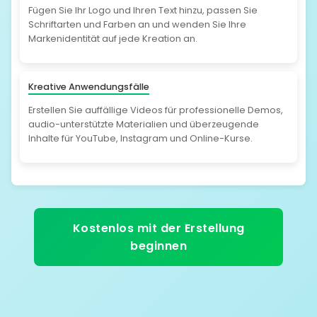
Fügen Sie Ihr Logo und Ihren Text hinzu, passen Sie
Schriftarten und Farben an und wenden Sie Ihre
Markenidentität auf jede Kreation an.
Kreative Anwendungsfälle
Erstellen Sie auffällige Videos für professionelle Demos,
audio-unterstützte Materialien und überzeugende
Inhalte für YouTube, Instagram und Online-Kurse.
Kostenlos mit der Erstellung
beginnen