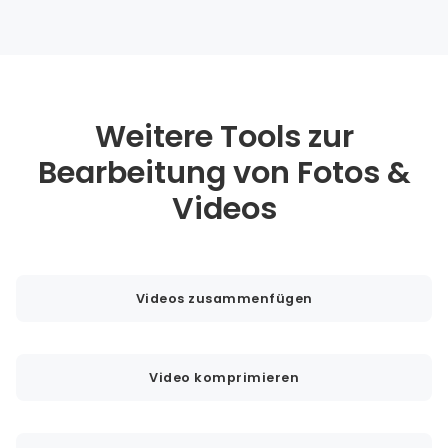
Weitere Tools zur
Bearbeitung von Fotos &
Videos
Videos zusammenfügen
Video komprimieren