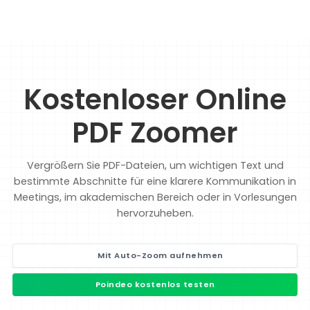
Kostenloser Online
PDF Zoomer
Vergrößern Sie PDF-Dateien, um wichtigen Text und
bestimmte Abschnitte für eine klarere Kommunikation in
Meetings, im akademischen Bereich oder in Vorlesungen
hervorzuheben.
Mit Auto-Zoom aufnehmen
Poindeo kostenlos testen