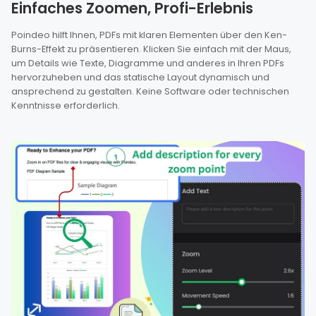
Einfaches Zoomen, Profi-Erlebnis
Poindeo hilft Ihnen, PDFs mit klaren Elementen über den Ken-
Burns-Effekt zu präsentieren. Klicken Sie einfach mit der Maus,
um Details wie Texte, Diagramme und anderes in Ihren PDFs
hervorzuheben und das statische Layout dynamisch und
ansprechend zu gestalten. Keine Software oder technischen
Kenntnisse erforderlich.