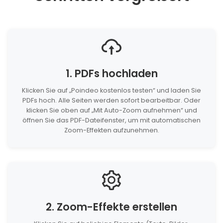
1. PDFs hochladen
Klicken Sie auf „Poindeo kostenlos testen“ und laden Sie
PDFs hoch. Alle Seiten werden sofort bearbeitbar. Oder
klicken Sie oben auf „Mit Auto-Zoom aufnehmen“ und
öffnen Sie das PDF-Dateifenster, um mit automatischen
Zoom-Effekten aufzunehmen.
2. Zoom-Effekte erstellen