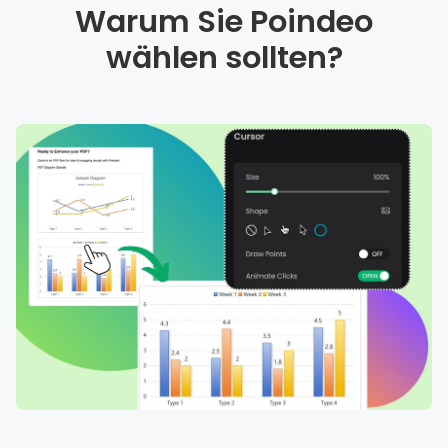
Warum Sie Poindeo
wählen sollten?