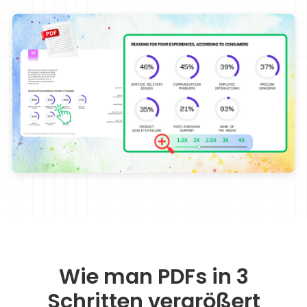
Wie man PDFs in 3
Schritten vergrößert