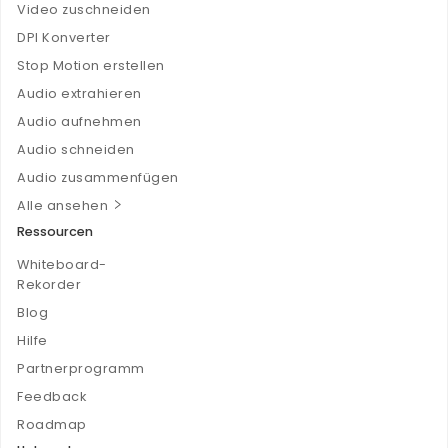
Video zuschneiden
DPI Konverter
Stop Motion erstellen
Audio extrahieren
Audio aufnehmen
Audio schneiden
Audio zusammenfügen
Alle ansehen
Ressourcen
Whiteboard-
Rekorder
Blog
Hilfe
Partnerprogramm
Feedback
Roadmap