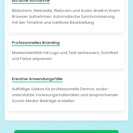
Einfache Aufnahme
Bildschirm, Webseite, Webcam und Audio direkt in Ihrem
Browser aufnehmen. Automatische Synchronisierung
mit der Timeline und nahtlose Bearbeitung.
Professionelles Branding
Markenidentität mit Logo und Text verbessern, Schriftart
und Farbe anpassen.
Kreative Anwendungsfälle
Auffällige Videos für professionelle Demos, audio-
unterstützte Vorlesungsmaterialien und ansprechende
Social-Media-Beiträge erstellen.