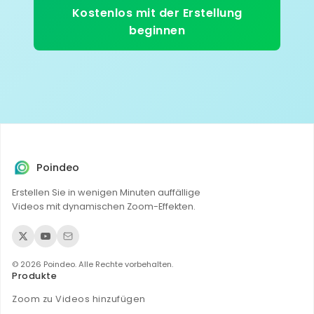
Kostenlos mit der Erstellung
beginnen
Poindeo
Erstellen Sie in wenigen Minuten auffällige
Videos mit dynamischen Zoom-Effekten.
© 2026 Poindeo. Alle Rechte vorbehalten.
Produkte
Zoom zu Videos hinzufügen