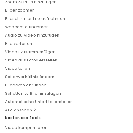
Zoom zu PDFs hinzufügen
Bilder zoomen
Bildschirm online aufnehmen
Webcam aufnehmen
Audio zu Video hinzufügen
Bild vertonen
Videos zusammenfügen
Video aus Fotos erstellen
Video teilen
Seitenverhältnis ändern
Bildecken abrunden
Schatten zu Bild hinzufügen
Automatische Untertitel erstellen
Alle ansehen
Kostenlose Tools
Video komprimieren