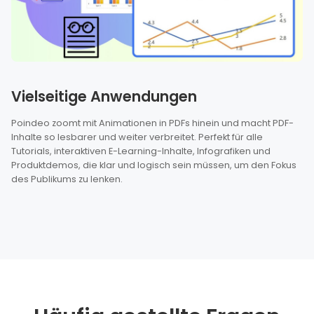
Vielseitige Anwendungen
Poindeo zoomt mit Animationen in PDFs hinein und macht PDF-
Inhalte so lesbarer und weiter verbreitet. Perfekt für alle
Tutorials, interaktiven E-Learning-Inhalte, Infografiken und
Produktdemos, die klar und logisch sein müssen, um den Fokus
des Publikums zu lenken.