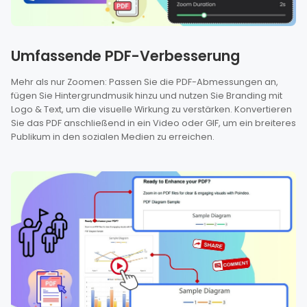
Umfassende PDF-Verbesserung
Mehr als nur Zoomen: Passen Sie die PDF-Abmessungen an,
fügen Sie Hintergrundmusik hinzu und nutzen Sie Branding mit
Logo & Text, um die visuelle Wirkung zu verstärken. Konvertieren
Sie das PDF anschließend in ein Video oder GIF, um ein breiteres
Publikum in den sozialen Medien zu erreichen.