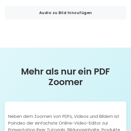
Audio zu Bild hinzufügen
Mehr als nur ein PDF
Zoomer
Neben dem Zoomen von PDFs, Videos und Bildern ist
Poindeo der einfachste Online-Video-Editor zur
Präsentation Ihrer Tutorials, Bildungsinhalte, Produkte