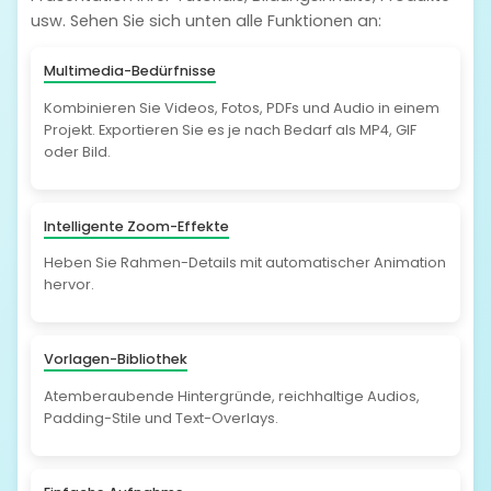
usw. Sehen Sie sich unten alle Funktionen an:
Multimedia-Bedürfnisse
Kombinieren Sie Videos, Fotos, PDFs und Audio in einem
Projekt. Exportieren Sie es je nach Bedarf als MP4, GIF
oder Bild.
Intelligente Zoom-Effekte
Heben Sie Rahmen-Details mit automatischer Animation
hervor.
Vorlagen-Bibliothek
Atemberaubende Hintergründe, reichhaltige Audios,
Padding-Stile und Text-Overlays.