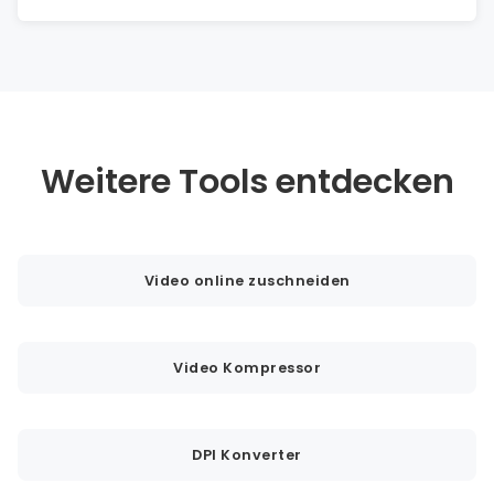
Weitere Tools entdecken
Video online zuschneiden
Video Kompressor
DPI Konverter