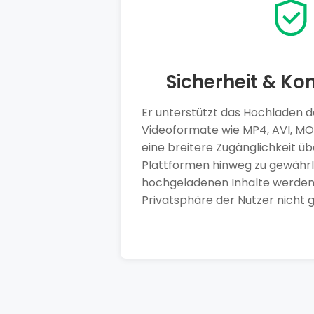
Sicherheit & Kom
Er unterstützt das Hochladen 
Videoformate wie MP4, AVI, M
eine breitere Zugänglichkeit ü
Plattformen hinweg zu gewährle
hochgeladenen Inhalte werden
Privatsphäre der Nutzer nicht 