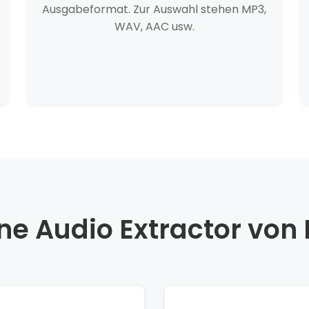
Ausgabeformat. Zur Auswahl stehen MP3,
WAV, AAC usw.
e Audio Extractor von