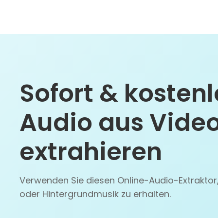
Sofort & kostenl
Audio aus Vide
extrahieren
Verwenden Sie diesen Online-Audio-Extraktor
oder Hintergrundmusik zu erhalten.