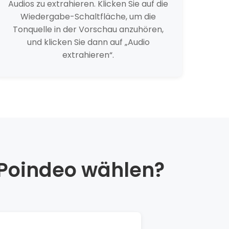
Audios zu extrahieren. Klicken Sie auf die
Wiedergabe-Schaltfläche, um die
Tonquelle in der Vorschau anzuhören,
und klicken Sie dann auf „Audio
extrahieren“.
 Poindeo wählen?