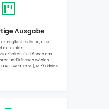
tige Ausgabe
 ermöglicht es Ihnen, eine
i mit exakter
zu erhalten. Sie können das
hren Bedürfnissen wählen -
LAC (verlustfrei), MP3 (kleine