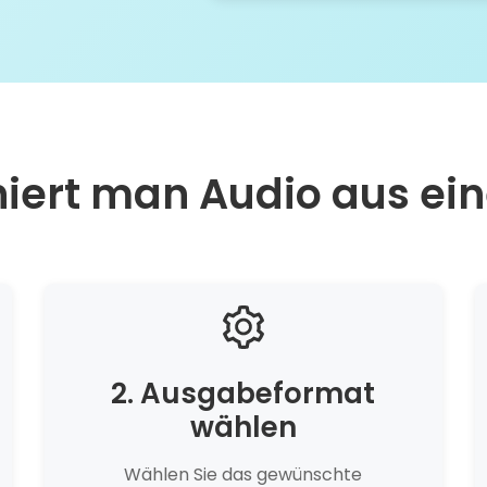
hiert man Audio aus ei
2. Ausgabeformat
wählen
Wählen Sie das gewünschte