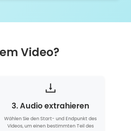
nem Video?
3. Audio extrahieren
Wählen Sie den Start- und Endpunkt des
Videos, um einen bestimmten Teil des