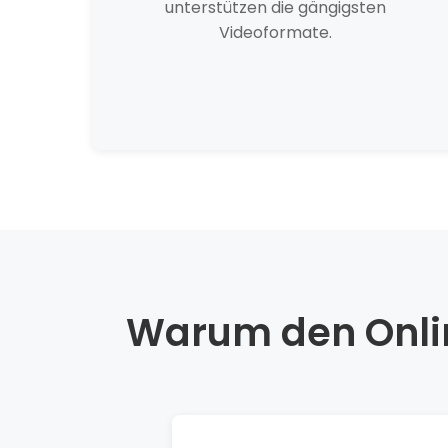
unterstützen die gängigsten
Videoformate.
Warum den Onlin