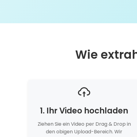
Wie extra
1. Ihr Video hochladen
Ziehen Sie ein Video per Drag & Drop in
den obigen Upload-Bereich. Wir