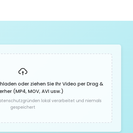
chladen oder ziehen Sie Ihr Video per Drag &
erher (MP4, MOV, AVI usw.)
atenschutzgründen lokal verarbeitet und niemals
gespeichert