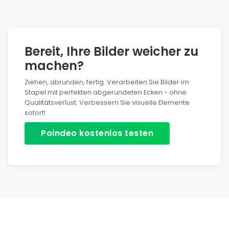
Bereit, Ihre Bilder weicher zu
machen?
Ziehen, abrunden, fertig. Verarbeiten Sie Bilder im
Stapel mit perfekten abgerundeten Ecken - ohne
Qualitätsverlust. Verbessern Sie visuelle Elemente
sofort!
Poindeo kostenlos testen