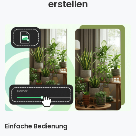
erstellen
Einfache Bedienung