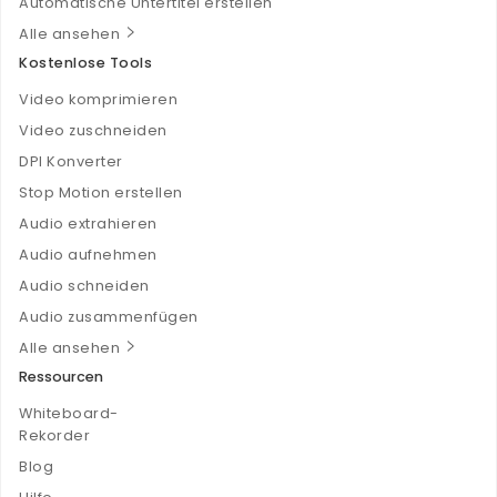
Automatische Untertitel erstellen
Alle ansehen
Kostenlose Tools
Video komprimieren
Video zuschneiden
DPI Konverter
Stop Motion erstellen
Audio extrahieren
Audio aufnehmen
Audio schneiden
Audio zusammenfügen
Alle ansehen
Ressourcen
Whiteboard-
Rekorder
Blog