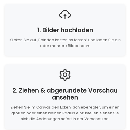
1. Bilder hochladen
Klicken Sie auf „Poindeo kostenlos testen“ und laden Sie ein
oder mehrere Bilder hoch.
2. Ziehen & abgerundete Vorschau
ansehen
Ziehen Sie im Canvas den Ecken-Schieberegler, um einen
großen oder einen kleinen Radius einzustellen. Sehen Sie
sich die Änderungen sofort in der Vorschau an.