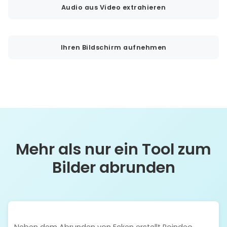
Audio aus Video extrahieren
Ihren Bildschirm aufnehmen
Mehr als nur ein Tool zum
Bilder abrunden