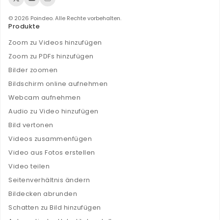
© 2026 Poindeo. Alle Rechte vorbehalten.
Produkte
Zoom zu Videos hinzufügen
Zoom zu PDFs hinzufügen
Bilder zoomen
Bildschirm online aufnehmen
Webcam aufnehmen
Audio zu Video hinzufügen
Bild vertonen
Videos zusammenfügen
Video aus Fotos erstellen
Video teilen
Seitenverhältnis ändern
Bildecken abrunden
Schatten zu Bild hinzufügen