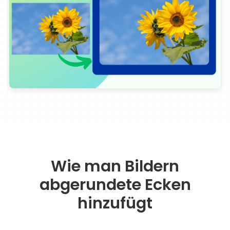
Wie man Bildern
abgerundete Ecken
hinzufügt