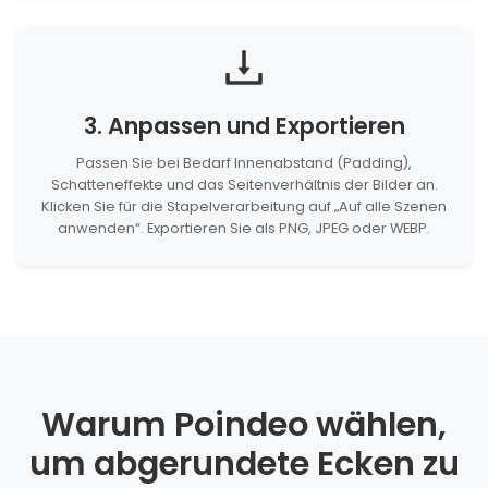
3. Anpassen und Exportieren
Passen Sie bei Bedarf Innenabstand (Padding),
Schatteneffekte und das Seitenverhältnis der Bilder an.
Klicken Sie für die Stapelverarbeitung auf „Auf alle Szenen
anwenden“. Exportieren Sie als PNG, JPEG oder WEBP.
Warum Poindeo wählen,
um abgerundete Ecken zu