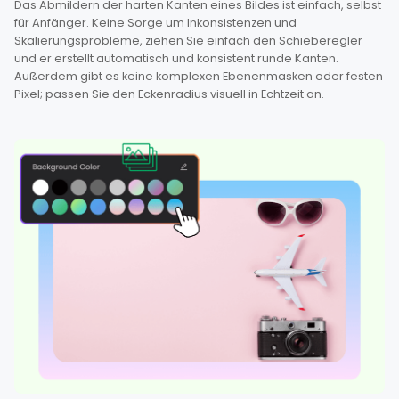
Das Abmildern der harten Kanten eines Bildes ist einfach, selbst
für Anfänger. Keine Sorge um Inkonsistenzen und
Skalierungsprobleme, ziehen Sie einfach den Schieberegler
und er erstellt automatisch und konsistent runde Kanten.
Außerdem gibt es keine komplexen Ebenenmasken oder festen
Pixel; passen Sie den Eckenradius visuell in Echtzeit an.