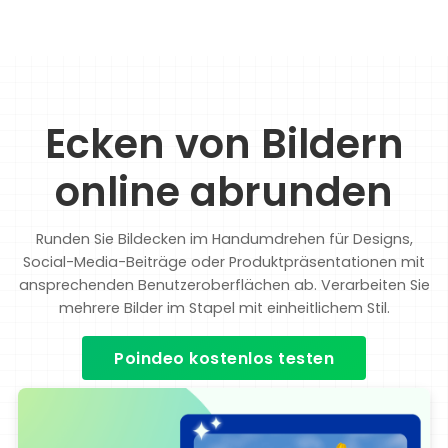
Ecken von Bildern
online abrunden
Runden Sie Bildecken im Handumdrehen für Designs,
Social-Media-Beiträge oder Produktpräsentationen mit
ansprechenden Benutzeroberflächen ab. Verarbeiten Sie
mehrere Bilder im Stapel mit einheitlichem Stil.
Poindeo kostenlos testen