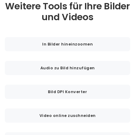
Weitere Tools für Ihre Bilder
und Videos
In Bilder hineinzoomen
Audio zu Bild hinzufügen
Bild DPI Konverter
Video online zuschneiden