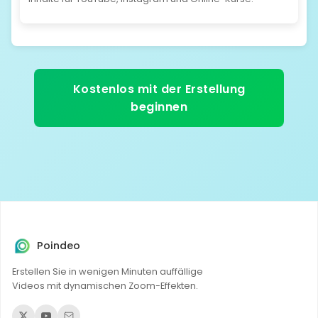
Kostenlos mit der Erstellung
beginnen
Poindeo
Erstellen Sie in wenigen Minuten auffällige
Videos mit dynamischen Zoom-Effekten.