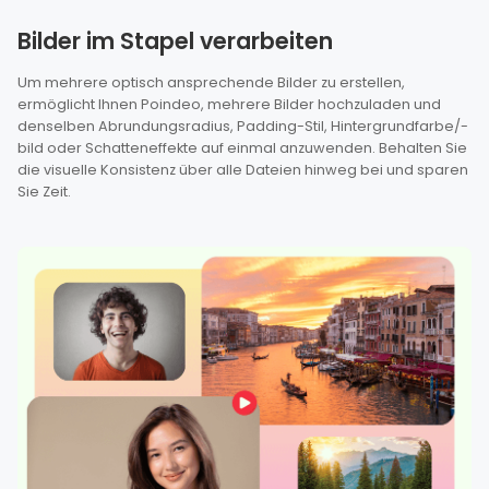
Bilder im Stapel verarbeiten
Um mehrere optisch ansprechende Bilder zu erstellen,
ermöglicht Ihnen Poindeo, mehrere Bilder hochzuladen und
denselben Abrundungsradius, Padding-Stil, Hintergrundfarbe/-
bild oder Schatteneffekte auf einmal anzuwenden. Behalten Sie
die visuelle Konsistenz über alle Dateien hinweg bei und sparen
Sie Zeit.