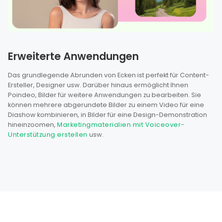
Erweiterte Anwendungen
Das grundlegende Abrunden von Ecken ist perfekt für Content-
Ersteller, Designer usw. Darüber hinaus ermöglicht Ihnen
Poindeo, Bilder für weitere Anwendungen zu bearbeiten. Sie
können mehrere abgerundete Bilder zu einem Video für eine
Diashow kombinieren, in Bilder für eine Design-Demonstration
hineinzoomen,
Marketingmaterialien mit Voiceover-
Unterstützung erstellen
usw.