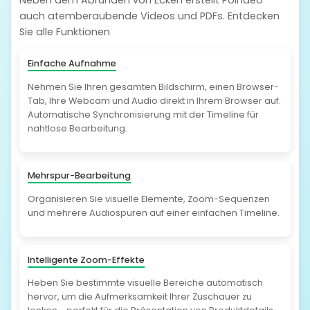
Neben dem Abrunden von Ecken erstellt Poindeo
auch atemberaubende Videos und PDFs. Entdecken
Sie alle Funktionen
Einfache Aufnahme
Nehmen Sie Ihren gesamten Bildschirm, einen Browser-
Tab, Ihre Webcam und Audio direkt in Ihrem Browser auf.
Automatische Synchronisierung mit der Timeline für
nahtlose Bearbeitung.
Mehrspur-Bearbeitung
Organisieren Sie visuelle Elemente, Zoom-Sequenzen
und mehrere Audiospuren auf einer einfachen Timeline.
Intelligente Zoom-Effekte
Heben Sie bestimmte visuelle Bereiche automatisch
hervor, um die Aufmerksamkeit Ihrer Zuschauer zu