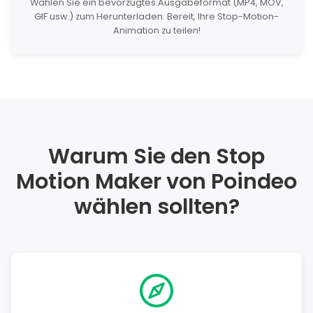
Wählen Sie ein bevorzugtes Ausgabeformat (MP4, MOV,
GIF usw.) zum Herunterladen. Bereit, Ihre Stop-Motion-
Animation zu teilen!
Warum Sie den Stop
Motion Maker von Poindeo
wählen sollten?