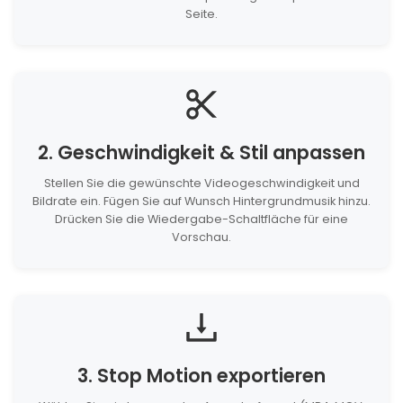
Seite.
2. Geschwindigkeit & Stil anpassen
Stellen Sie die gewünschte Videogeschwindigkeit und
Bildrate ein. Fügen Sie auf Wunsch Hintergrundmusik hinzu.
Drücken Sie die Wiedergabe-Schaltfläche für eine
Vorschau.
3. Stop Motion exportieren