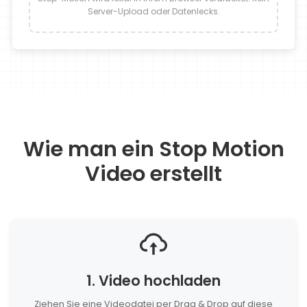
Server-Upload oder Datenlecks.
Wie man ein Stop Motion
Video erstellt
1. Video hochladen
Ziehen Sie eine Videodatei per Drag & Drop auf diese