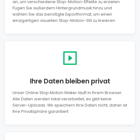
an, um verschiedene Stop-Motion-Effekte zu erzielen.
Fügen Sie außerdem Hintergrundmusik hinzu und
wählen Sie das benötigte Exportformat, um einen
einzigartigen visuellen Stop-Motion-Stil zu kreieren.
Ihre Daten bleiben privat
Unser Online Stop Motion Maker läuft in Ihrem Browser.
Alle Daten werden lokal verarbeitet, es gibt keine
Server-Uploads. Wir speichern Ihre Daten nicht, daher ist
Ihre Privatsphäre garantiert.