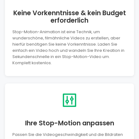
Keine Vorkenntnisse & kein Budget
erforderlich
Stop-Motion-Animation ist eine Technik, um
wunderschöne, filmähnliche Videos zu erstellen, aber
hierfür benötigen Sie keine Vorkenntnisse. Laden Sie
einfach ein Video hoch und wandeln Sie Ihre Kreation in
Sekundenschnelle in ein Stop-Motion-Video um.
Komplett kostenlos.
Ihre Stop-Motion anpassen
Passen Sie die Videogeschwindigkeit und die Bildraten