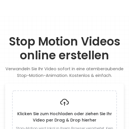
Stop Motion Videos
online erstellen
Verwandeln Sie Ihr Video sofort in eine atemberaubende
Stop-Motion-Animation. Kostenlos & einfach.
Klicken Sie zum Hochladen oder ziehen Sie Ihr
Video per Drag & Drop hierher
Stop-Motion wird lokal in Ihrem Browser verarbeitet. Kein