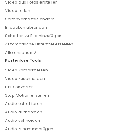
Video aus Fotos erstellen
Video teilen
Seitenverhältnis ändern
Bildecken abrunden
Schatten zu Bild hinzufügen
Automatische Untertitel erstellen
Alle ansehen
Kostenlose Tools
Video komprimieren
Video zuschneiden
DPI Konverter
Stop Motion erstellen
Audio extrahieren
Audio aufnehmen
Audio schneiden
Audio zusammenfügen