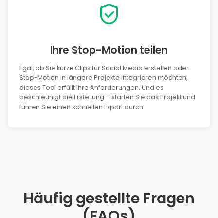
Ihre Stop-Motion teilen
Egal, ob Sie kurze Clips für Social Media erstellen oder
Stop-Motion in längere Projekte integrieren möchten,
dieses Tool erfüllt Ihre Anforderungen. Und es
beschleunigt die Erstellung – starten Sie das Projekt und
führen Sie einen schnellen Export durch.
Häufig gestellte Fragen
(FAQs)