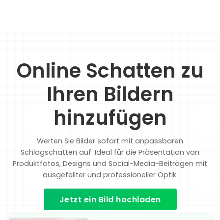
Online Schatten zu
Ihren Bildern
hinzufügen
Werten Sie Bilder sofort mit anpassbaren
Schlagschatten auf. Ideal für die Präsentation von
Produktfotos, Designs und Social-Media-Beiträgen mit
ausgefeilter und professioneller Optik.
Jetzt ein Bild hochladen