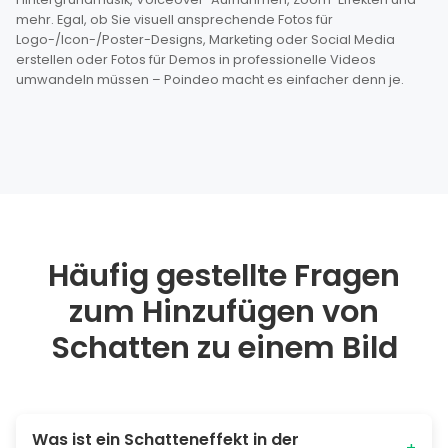
mehr. Egal, ob Sie visuell ansprechende Fotos für
Logo-/Icon-/Poster-Designs, Marketing oder Social Media
erstellen oder Fotos für Demos in professionelle Videos
umwandeln müssen – Poindeo macht es einfacher denn je.
Häufig gestellte Fragen
zum Hinzufügen von
Schatten zu einem Bild
Was ist ein Schatteneffekt in der