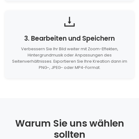
3. Bearbeiten und Speichern
Verbessern Sie Ihr Bild weiter mit Zoom-Effekten,
Hintergrundmusik oder Anpassungen des
Seitenverhältnisses. Exportieren Sie Ihre Kreation dann im
PNG-, JPEG- oder MP4-Format.
Warum Sie uns wählen
sollten