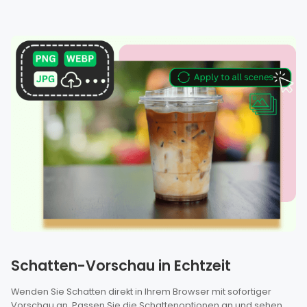
Schatten-Vorschau in Echtzeit
Wenden Sie Schatten direkt in Ihrem Browser mit sofortiger
Vorschau an. Passen Sie die Schattenoptionen an und sehen