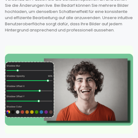
Sie die Änderungen live. Bei Bedarf können Sie mehrere Bilder
hochladen, um denselben Schatteneffekt für eine konsistente
und effiziente Bearbeitung auf alle anzuwenden. Unsere intuitive
Benutzeroberfläche sorgt dafür, dass Ihre Bilder auf jedem
Hintergrund ansprechend und professionell aussehen.