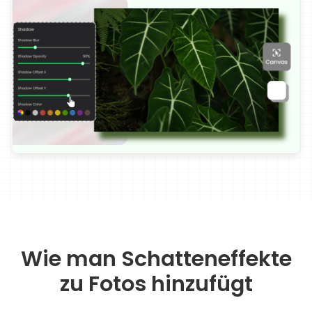
Wie man Schatteneffekte
zu Fotos hinzufügt