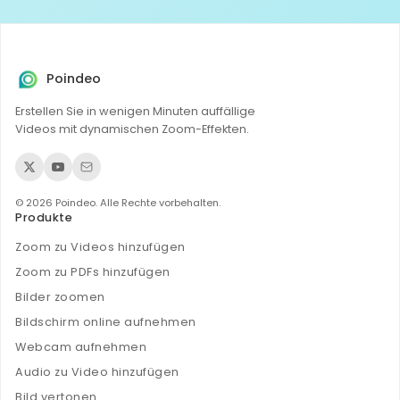
Poindeo
Erstellen Sie in wenigen Minuten auffällige
Videos mit dynamischen Zoom-Effekten.
© 2026 Poindeo. Alle Rechte vorbehalten.
Produkte
Zoom zu Videos hinzufügen
Zoom zu PDFs hinzufügen
Bilder zoomen
Bildschirm online aufnehmen
Webcam aufnehmen
Audio zu Video hinzufügen
Bild vertonen