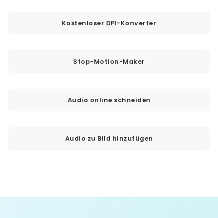
Kostenloser DPI-Konverter
Stop-Motion-Maker
Audio online schneiden
Audio zu Bild hinzufügen