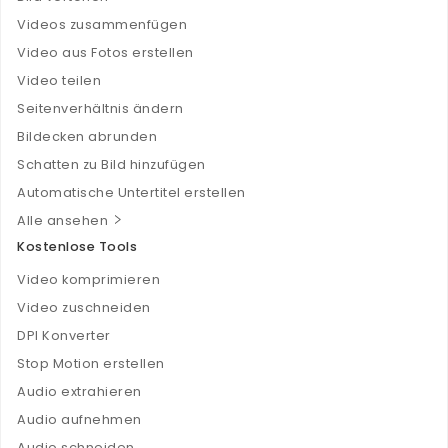
Videos zusammenfügen
Video aus Fotos erstellen
Video teilen
Seitenverhältnis ändern
Bildecken abrunden
Schatten zu Bild hinzufügen
Automatische Untertitel erstellen
Alle ansehen
Kostenlose Tools
Video komprimieren
Video zuschneiden
DPI Konverter
Stop Motion erstellen
Audio extrahieren
Audio aufnehmen
Audio schneiden