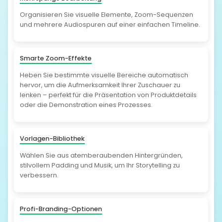
Organisieren Sie visuelle Elemente, Zoom-Sequenzen
und mehrere Audiospuren auf einer einfachen Timeline.
Smarte Zoom-Effekte
Heben Sie bestimmte visuelle Bereiche automatisch
hervor, um die Aufmerksamkeit Ihrer Zuschauer zu
lenken – perfekt für die Präsentation von Produktdetails
oder die Demonstration eines Prozesses.
Vorlagen-Bibliothek
Wählen Sie aus atemberaubenden Hintergründen,
stilvollem Padding und Musik, um Ihr Storytelling zu
verbessern.
Profi-Branding-Optionen