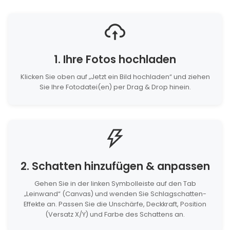
1. Ihre Fotos hochladen
Klicken Sie oben auf „Jetzt ein Bild hochladen“ und ziehen
Sie Ihre Fotodatei(en) per Drag & Drop hinein.
2. Schatten hinzufügen & anpassen
Gehen Sie in der linken Symbolleiste auf den Tab
„Leinwand“ (Canvas) und wenden Sie Schlagschatten-
Effekte an. Passen Sie die Unschärfe, Deckkraft, Position
(Versatz X/Y) und Farbe des Schattens an.