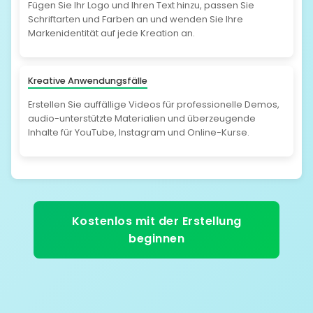
Fügen Sie Ihr Logo und Ihren Text hinzu, passen Sie
Schriftarten und Farben an und wenden Sie Ihre
Markenidentität auf jede Kreation an.
Kreative Anwendungsfälle
Erstellen Sie auffällige Videos für professionelle Demos,
audio-unterstützte Materialien und überzeugende
Inhalte für YouTube, Instagram und Online-Kurse.
Kostenlos mit der Erstellung
beginnen