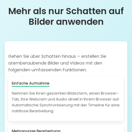
Mehr als nur Schatten auf
Bilder anwenden
Gehen Sie über Schatten hinaus – erstellen Sie
atemberaubende Bilder und Videos mit den
folgenden umfassenden Funktionen:
Einfache Aufnahme
Nehmen Sie Ihren gesamten Bildschirm, einen Browser-
Tab, Ihre Webcam und Audio direkt in Ihrem Browser auf.
Automatische Synchronisierung mit der Timeline für eine
nahtlose Bearbeitung.
Mehrspurige Bearbeitung