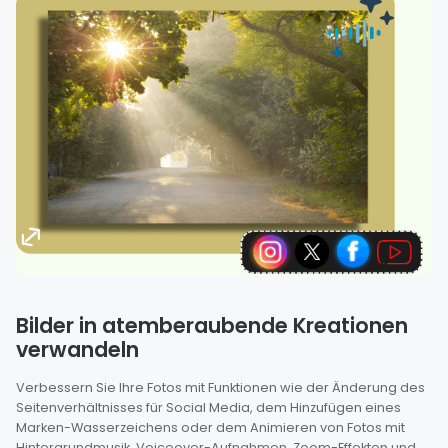
Bilder in atemberaubende Kreationen
verwandeln
Verbessern Sie Ihre Fotos mit Funktionen wie der Änderung des
Seitenverhältnisses für Social Media, dem Hinzufügen eines
Marken-Wasserzeichens oder dem Animieren von Fotos mit
Hintergrundmusik, Voiceover-Aufnahmen, Zoom-Effekten und