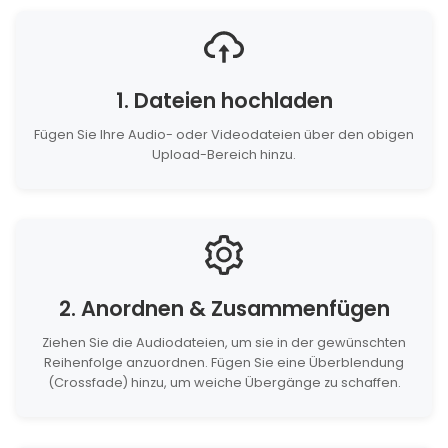
1. Dateien hochladen
Fügen Sie Ihre Audio- oder Videodateien über den obigen
Upload-Bereich hinzu.
2. Anordnen & Zusammenfügen
Ziehen Sie die Audiodateien, um sie in der gewünschten
Reihenfolge anzuordnen. Fügen Sie eine Überblendung
(Crossfade) hinzu, um weiche Übergänge zu schaffen.