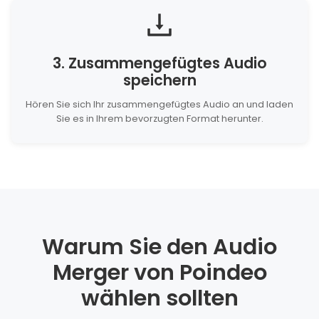
3. Zusammengefügtes Audio
speichern
Hören Sie sich Ihr zusammengefügtes Audio an und laden
Sie es in Ihrem bevorzugten Format herunter.
Warum Sie den Audio
Merger von Poindeo
wählen sollten