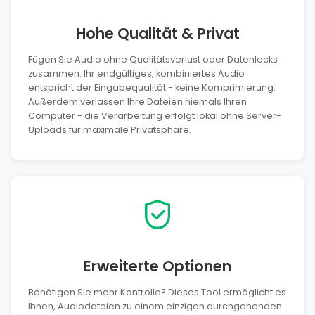
Hohe Qualität & Privat
Fügen Sie Audio ohne Qualitätsverlust oder Datenlecks
zusammen. Ihr endgültiges, kombiniertes Audio
entspricht der Eingabequalität - keine Komprimierung.
Außerdem verlassen Ihre Dateien niemals Ihren
Computer - die Verarbeitung erfolgt lokal ohne Server-
Uploads für maximale Privatsphäre.
Erweiterte Optionen
Benötigen Sie mehr Kontrolle? Dieses Tool ermöglicht es
Ihnen, Audiodateien zu einem einzigen durchgehenden