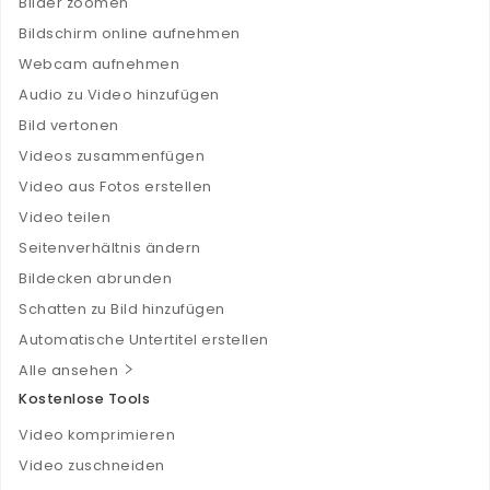
Bilder zoomen
Bildschirm online aufnehmen
Webcam aufnehmen
Audio zu Video hinzufügen
Bild vertonen
Videos zusammenfügen
Video aus Fotos erstellen
Video teilen
Seitenverhältnis ändern
Bildecken abrunden
Schatten zu Bild hinzufügen
Automatische Untertitel erstellen
Alle ansehen
Kostenlose Tools
Video komprimieren
Video zuschneiden