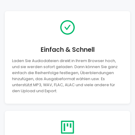
Einfach & Schnell
Laden Sie Audiodateien direkt in Ihrem Browser hoch,
und sie werden sofort geladen. Dann können Sie ganz
einfach die Reihenfolge festlegen, Überblendungen
hinzufügen, das Ausgabeformat wählen usw. Es
unterstützt MP3, WAV, FLAC, ALAC und viele andere für
den Upload und Export.