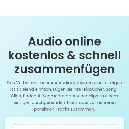
Audio online
kostenlos & schnell
zusammenfügen
Das Verbinden mehrerer Audiodateien zu einer einzigen
ist spielend einfach. Fügen Sie Ihre Hörbücher, Song-
Clips, Podcast-Segmente oder Videoclips zu einem
einzigen durchgehenden Track oder zu mehreren
parallelen Tracks zusammen.