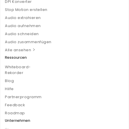
DPI Konverter
Stop Motion erstellen
Audio extrahieren
Audio aufnehmen
Audio schneiden
Audio zusammenfügen
Alle ansehen
Ressourcen
Whiteboard-
Rekorder
Blog
Hilfe
Partnerprogramm
Feedback
Roadmap
Unternehmen