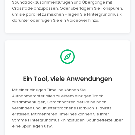
Soundtrack zusammenzufügen und Übergänge mit
Crossfade anzupassen. Oder überlagern Sie Tonspuren,
um sie parallel zu mischen - legen Sie Hintergrundmusik
darunter oder fügen Sie ein Voiceover hinzu.
Ein Tool, viele Anwendungen
Mit einer einzigen Timeline können Sie
Aufnahmematerialien zu einem einzigen Track
zusammenfügen, Sprachnotizen der Reihe nach
verbinden und ununterbrochene Hörbuch-Playlists
erstellen. Mit mehreren Timelines können Sie Ihrer
Stimme Hintergrundmusik hinzufügen, Soundeffekte über
eine Spur legen usw.