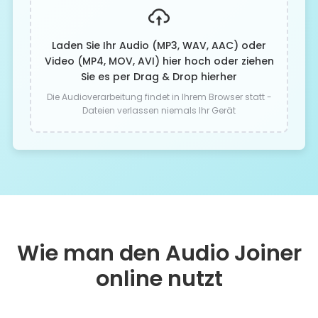
Laden Sie Ihr Audio (MP3, WAV, AAC) oder
Video (MP4, MOV, AVI) hier hoch oder ziehen
Sie es per Drag & Drop hierher
Die Audioverarbeitung findet in Ihrem Browser statt -
Dateien verlassen niemals Ihr Gerät
Wie man den Audio Joiner
online nutzt