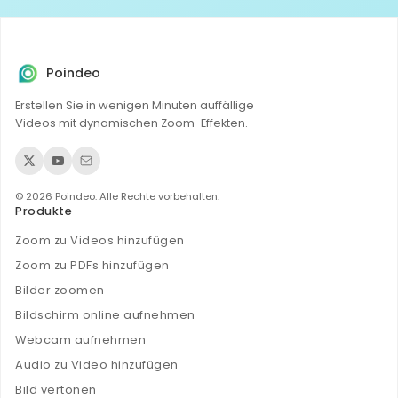
Poindeo
Erstellen Sie in wenigen Minuten auffällige
Videos mit dynamischen Zoom-Effekten.
© 2026 Poindeo. Alle Rechte vorbehalten.
Produkte
Zoom zu Videos hinzufügen
Zoom zu PDFs hinzufügen
Bilder zoomen
Bildschirm online aufnehmen
Webcam aufnehmen
Audio zu Video hinzufügen
Bild vertonen