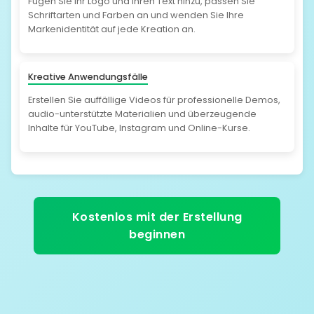
Fügen Sie Ihr Logo und Ihren Text hinzu, passen Sie
Schriftarten und Farben an und wenden Sie Ihre
Markenidentität auf jede Kreation an.
Kreative Anwendungsfälle
Erstellen Sie auffällige Videos für professionelle Demos,
audio-unterstützte Materialien und überzeugende
Inhalte für YouTube, Instagram und Online-Kurse.
Kostenlos mit der Erstellung
beginnen