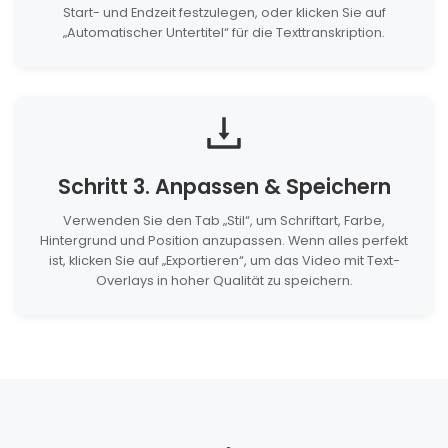
Start- und Endzeit festzulegen, oder klicken Sie auf
„Automatischer Untertitel“ für die Texttranskription.
Schritt 3. Anpassen & Speichern
Verwenden Sie den Tab „Stil“, um Schriftart, Farbe,
Hintergrund und Position anzupassen. Wenn alles perfekt
ist, klicken Sie auf „Exportieren“, um das Video mit Text-
Overlays in hoher Qualität zu speichern.