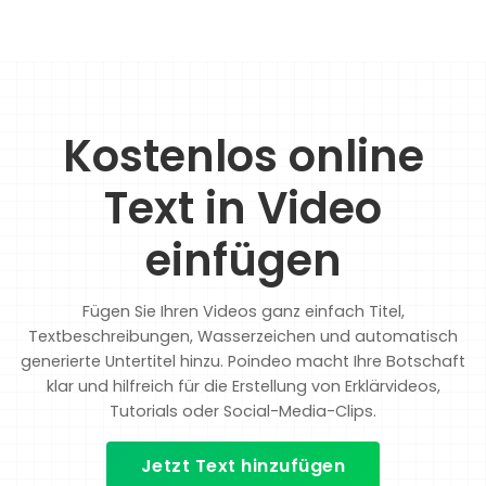
Kostenlos online
Text in Video
einfügen
Fügen Sie Ihren Videos ganz einfach Titel,
Textbeschreibungen, Wasserzeichen und automatisch
generierte Untertitel hinzu. Poindeo macht Ihre Botschaft
klar und hilfreich für die Erstellung von Erklärvideos,
Tutorials oder Social-Media-Clips.
Jetzt Text hinzufügen