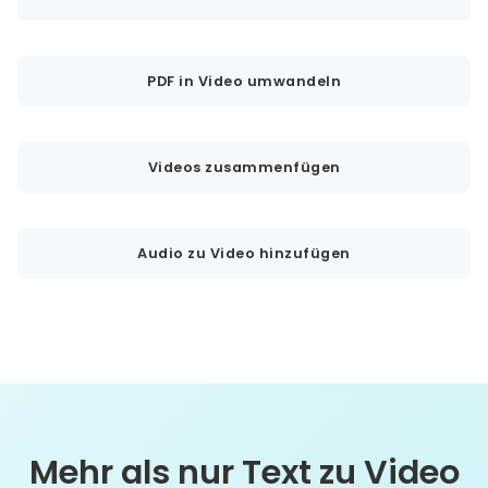
PDF in Video umwandeln
Videos zusammenfügen
Audio zu Video hinzufügen
Mehr als nur Text zu Video