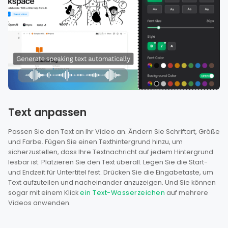
Text anpassen
Passen Sie den Text an Ihr Video an. Ändern Sie Schriftart, Größe
und Farbe. Fügen Sie einen Texthintergrund hinzu, um
sicherzustellen, dass Ihre Textnachricht auf jedem Hintergrund
lesbar ist. Platzieren Sie den Text überall. Legen Sie die Start-
und Endzeit für Untertitel fest. Drücken Sie die Eingabetaste, um
Text aufzuteilen und nacheinander anzuzeigen. Und Sie können
sogar mit einem Klick
ein Text-Wasserzeichen
auf mehrere
Videos anwenden.