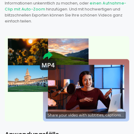
Informationen unkenntlich zu machen, oder
einen Aufnahme-
Clip mit Auto-Zoom
hinzufügen. Und mit hochwertigen und
blitzschnellen Exporten können Sie Ihre schönen Videos ganz
einfach teilen.