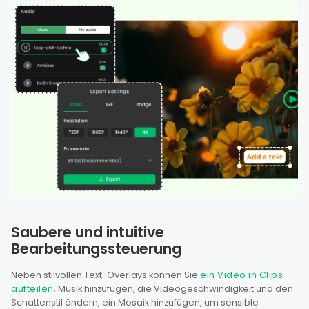
Saubere und intuitive
Bearbeitungssteuerung
Neben stilvollen Text-Overlays können Sie
ein Video in Clips
aufteilen
, Musik hinzufügen, die Videogeschwindigkeit und den
Schattenstil ändern, ein Mosaik hinzufügen, um sensible