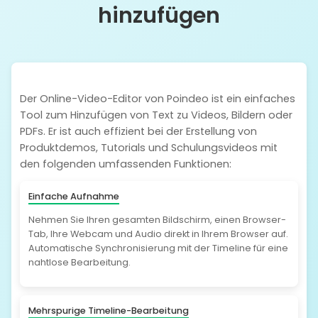
hinzufügen
Der Online-Video-Editor von Poindeo ist ein einfaches
Tool zum Hinzufügen von Text zu Videos, Bildern oder
PDFs. Er ist auch effizient bei der Erstellung von
Produktdemos, Tutorials und Schulungsvideos mit
den folgenden umfassenden Funktionen:
Einfache Aufnahme
Nehmen Sie Ihren gesamten Bildschirm, einen Browser-
Tab, Ihre Webcam und Audio direkt in Ihrem Browser auf.
Automatische Synchronisierung mit der Timeline für eine
nahtlose Bearbeitung.
Mehrspurige Timeline-Bearbeitung