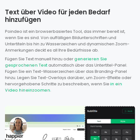
Text über Video für jeden Bedarf
hinzufügen
Poindeo ist ein browserbasiertes Tool, das immer bereit ist,
wenn Sie es sind. Von auffälligen Bildunterschriften und
Untertiteln bis hin zu Wasserzeichen und dynamischen Zoom-
Anmerkungen deckt es all Ihre Bedürfnisse ab.
Fügen Sie Text manuell hinzu oder
generieren Sie
gesprochenen Text
automatisch über das Untertitel-Panel.
Fügen Sie ein Text-Wasserzeichen über das Branding-Panel
hinzu. Legen Sie Text-Overlays darüber, um Zoom-Effekte oder
hervorgehobene Schritte zu beschreiben, wenn Sie
in ein
Video hineinzoomen
.