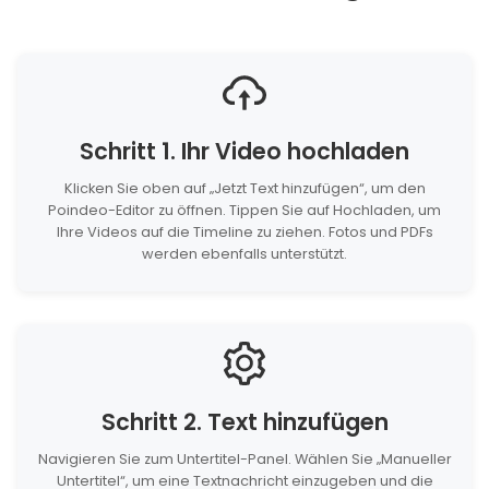
Schritt 1. Ihr Video hochladen
Klicken Sie oben auf „Jetzt Text hinzufügen“, um den
Poindeo-Editor zu öffnen. Tippen Sie auf Hochladen, um
Ihre Videos auf die Timeline zu ziehen. Fotos und PDFs
werden ebenfalls unterstützt.
Schritt 2. Text hinzufügen
Navigieren Sie zum Untertitel-Panel. Wählen Sie „Manueller
Untertitel“, um eine Textnachricht einzugeben und die