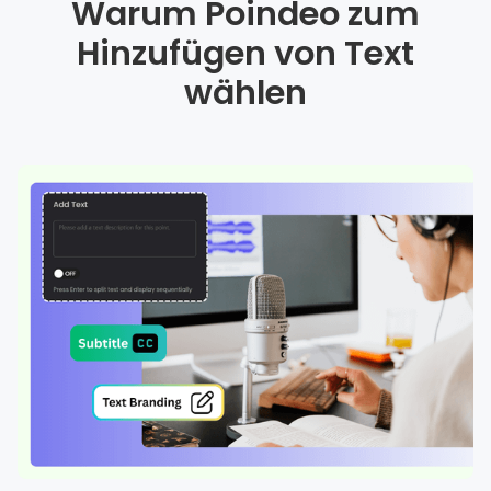
Warum Poindeo zum
Hinzufügen von Text
wählen