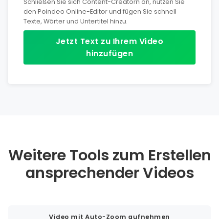
Schließen Sie sich Content-Creatorn an, nutzen Sie
den Poindeo Online-Editor und fügen Sie schnell
Texte, Wörter und Untertitel hinzu.
Jetzt Text zu Ihrem Video
hinzufügen
Weitere Tools zum Erstellen
ansprechender Videos
Video mit Auto-Zoom aufnehmen