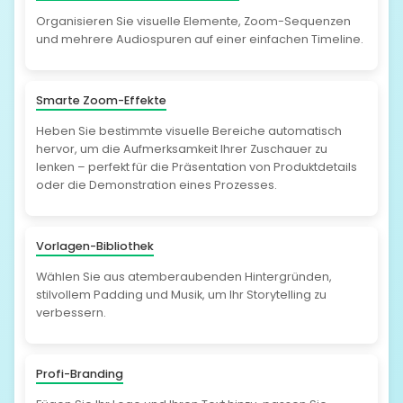
Organisieren Sie visuelle Elemente, Zoom-Sequenzen
und mehrere Audiospuren auf einer einfachen Timeline.
Smarte Zoom-Effekte
Heben Sie bestimmte visuelle Bereiche automatisch
hervor, um die Aufmerksamkeit Ihrer Zuschauer zu
lenken – perfekt für die Präsentation von Produktdetails
oder die Demonstration eines Prozesses.
Vorlagen-Bibliothek
Wählen Sie aus atemberaubenden Hintergründen,
stilvollem Padding und Musik, um Ihr Storytelling zu
verbessern.
Profi-Branding