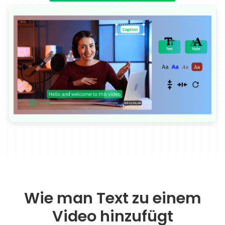
Wie man Text zu einem
Video hinzufügt