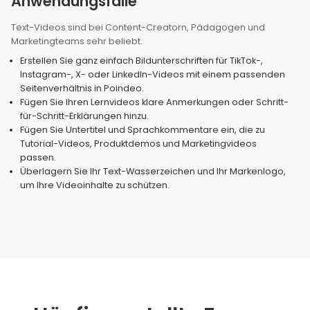
Anwendungsfälle
Text-Videos sind bei Content-Creatorn, Pädagogen und
Marketingteams sehr beliebt.
Erstellen Sie ganz einfach Bildunterschriften für TikTok-,
Instagram-, X- oder LinkedIn-Videos mit einem passenden
Seitenverhältnis in Poindeo.
Fügen Sie Ihren Lernvideos klare Anmerkungen oder Schritt-
für-Schritt-Erklärungen hinzu.
Fügen Sie Untertitel und Sprachkommentare ein, die zu
Tutorial-Videos, Produktdemos und Marketingvideos
passen.
Überlagern Sie Ihr Text-Wasserzeichen und Ihr Markenlogo,
um Ihre Videoinhalte zu schützen.