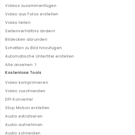
Videos zusammenfügen
Video aus Fotos erstellen
Video teilen
Seitenverhältnis ändern
Bildecken abrunden
Schatten zu Bild hinzufügen
Automatische Untertitel erstellen
Alle ansehen
Kostenlose Tools
Video komprimieren
Video zuschneiden
DPI Konverter
Stop Motion erstellen
Audio extrahieren
Audio aufnehmen
Audio schneiden