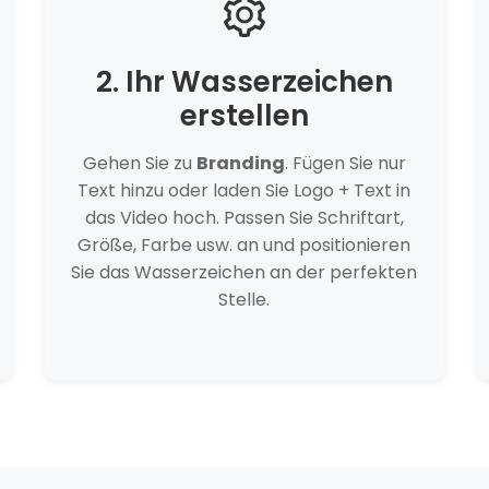
2. Ihr Wasserzeichen
erstellen
Gehen Sie zu
Branding
. Fügen Sie nur
Text hinzu oder laden Sie Logo + Text in
das Video hoch. Passen Sie Schriftart,
Größe, Farbe usw. an und positionieren
Sie das Wasserzeichen an der perfekten
Stelle.