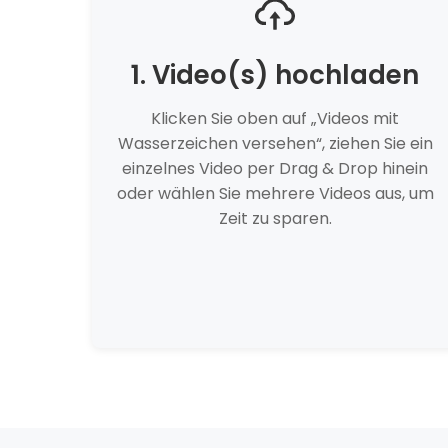
1. Video(s) hochladen
Klicken Sie oben auf „Videos mit
Wasserzeichen versehen“, ziehen Sie ein
einzelnes Video per Drag & Drop hinein
oder wählen Sie mehrere Videos aus, um
Zeit zu sparen.