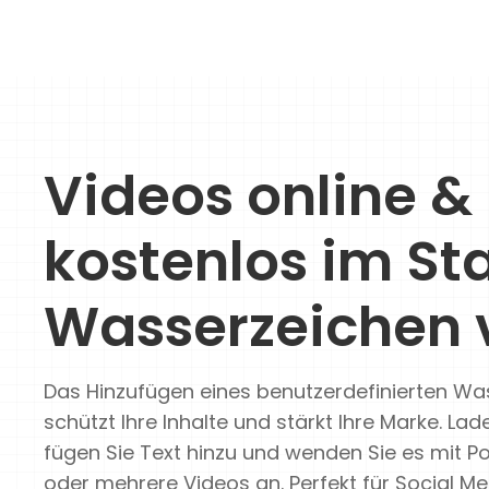
Videos online &
kostenlos im St
Wasserzeichen 
Das Hinzufügen eines benutzerdefinierten Wa
schützt Ihre Inhalte und stärkt Ihre Marke. Lad
fügen Sie Text hinzu und wenden Sie es mit Po
oder mehrere Videos an. Perfekt für Social Me