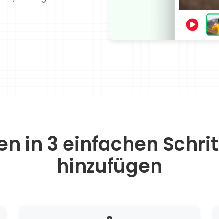
n in 3 einfachen Schrit
hinzufügen