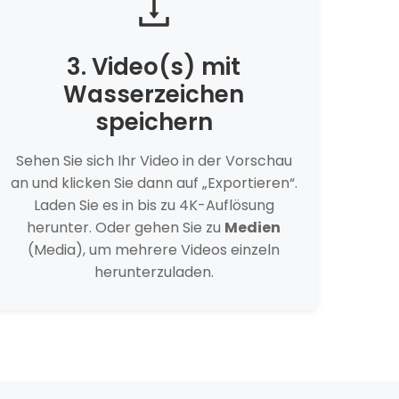
3. Video(s) mit
Wasserzeichen
speichern
Sehen Sie sich Ihr Video in der Vorschau
an und klicken Sie dann auf „Exportieren“.
Laden Sie es in bis zu 4K-Auflösung
herunter. Oder gehen Sie zu
Medien
(Media), um mehrere Videos einzeln
herunterzuladen.