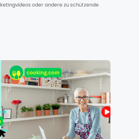
rketingvideos oder andere zu schützende