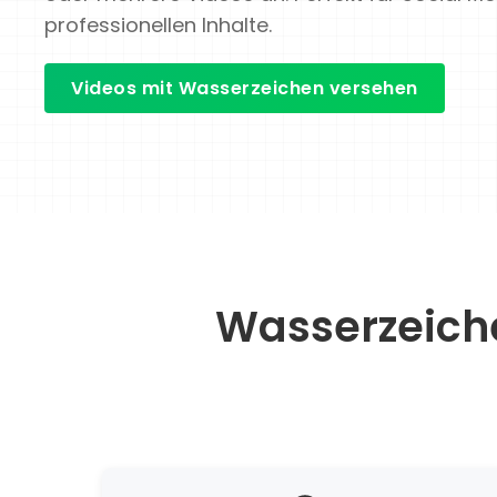
professionellen Inhalte.
Videos mit Wasserzeichen versehen
Wasserzeiche