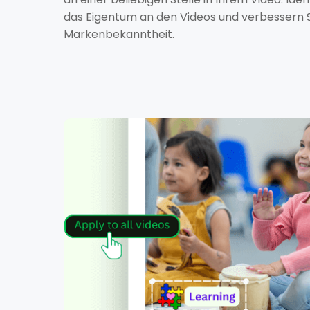
das Eigentum an den Videos und verbessern S
Markenbekanntheit.