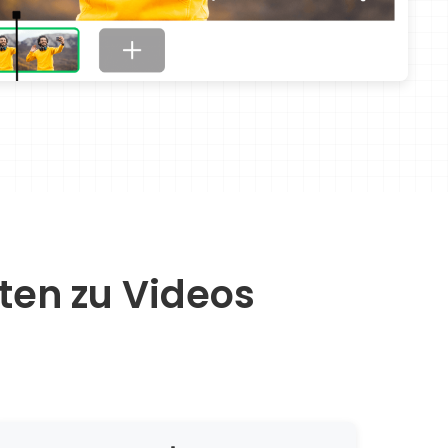
ten zu Videos