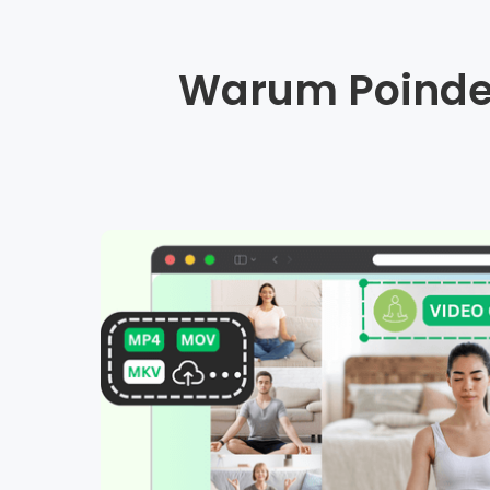
Warum Poinde