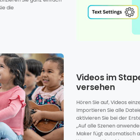
ie die
Videos im Stap
versehen
Hören Sie auf, Videos ein
Importieren Sie alle Datei
aktivieren Sie bei der Ers
„Auf alle Szenen anwende
Maker fügt automatisch a