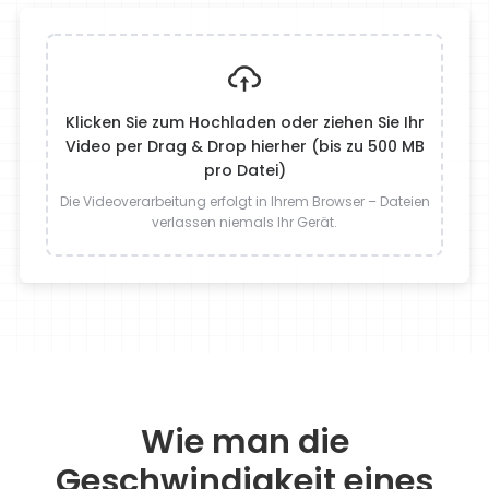
Klicken Sie zum Hochladen oder ziehen Sie Ihr
Video per Drag & Drop hierher (bis zu 500 MB
pro Datei)
Die Videoverarbeitung erfolgt in Ihrem Browser – Dateien
verlassen niemals Ihr Gerät.
Wie man die
Geschwindigkeit eines