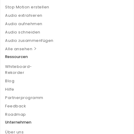
Stop Motion erstellen
Audio extrahieren
Audio aufnehmen
Audio schneiden
Audio zusammenfügen
Alle ansehen
Ressourcen
Whiteboard-
Rekorder
Blog
Hilfe
Partnerprogramm
Feedback
Roadmap
Unternehmen
Über uns