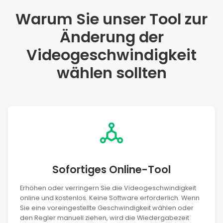
Warum Sie unser Tool zur
Änderung der
Videogeschwindigkeit
wählen sollten
Sofortiges Online-Tool
Erhöhen oder verringern Sie die Videogeschwindigkeit
online und kostenlos. Keine Software erforderlich. Wenn
Sie eine voreingestellte Geschwindigkeit wählen oder
den Regler manuell ziehen, wird die Wiedergabezeit