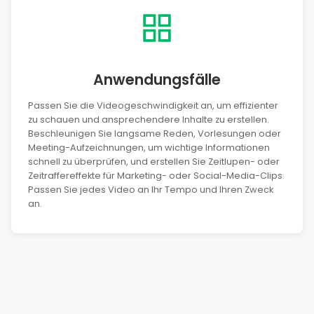
Anwendungsfälle
Passen Sie die Videogeschwindigkeit an, um effizienter
zu schauen und ansprechendere Inhalte zu erstellen.
Beschleunigen Sie langsame Reden, Vorlesungen oder
Meeting-Aufzeichnungen, um wichtige Informationen
schnell zu überprüfen, und erstellen Sie Zeitlupen- oder
Zeitraffereffekte für Marketing- oder Social-Media-Clips.
Passen Sie jedes Video an Ihr Tempo und Ihren Zweck
an.