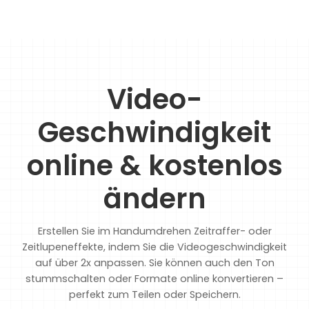
Video-
Geschwindigkeit
online & kostenlos
ändern
Erstellen Sie im Handumdrehen Zeitraffer- oder
Zeitlupeneffekte, indem Sie die Videogeschwindigkeit
auf über 2x anpassen. Sie können auch den Ton
stummschalten oder Formate online konvertieren –
perfekt zum Teilen oder Speichern.