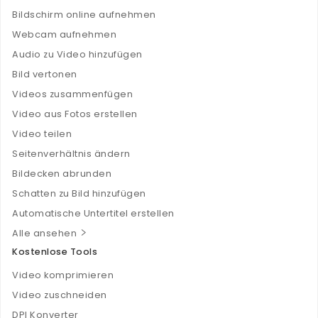
Bildschirm online aufnehmen
Webcam aufnehmen
Audio zu Video hinzufügen
Bild vertonen
Videos zusammenfügen
Video aus Fotos erstellen
Video teilen
Seitenverhältnis ändern
Bildecken abrunden
Schatten zu Bild hinzufügen
Automatische Untertitel erstellen
Alle ansehen
Kostenlose Tools
Video komprimieren
Video zuschneiden
DPI Konverter