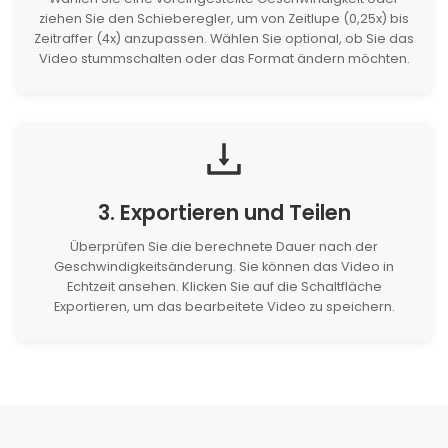
ziehen Sie den Schieberegler, um von Zeitlupe (0,25x) bis
Zeitraffer (4x) anzupassen. Wählen Sie optional, ob Sie das
Video stummschalten oder das Format ändern möchten.
3. Exportieren und Teilen
Überprüfen Sie die berechnete Dauer nach der
Geschwindigkeitsänderung. Sie können das Video in
Echtzeit ansehen. Klicken Sie auf die Schaltfläche
Exportieren, um das bearbeitete Video zu speichern.