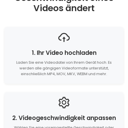
Videos ändert
1. Ihr Video hochladen
Laden Sie eine Videodatei von Ihrem Gerät hoch. Es
werden alle gängigen Videoformate unterstützt,
einschließlich MP4, MOV, MKV, WEBM und mehr.
2. Videogeschwindigkeit anpassen
Wählen Sie eine voreingestellte Geschwindigkeit oder