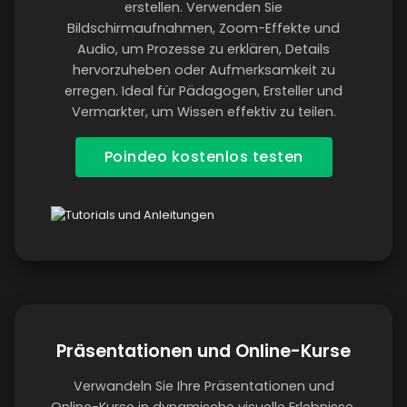
erstellen. Verwenden Sie
Bildschirmaufnahmen, Zoom-Effekte und
Audio, um Prozesse zu erklären, Details
hervorzuheben oder Aufmerksamkeit zu
erregen. Ideal für Pädagogen, Ersteller und
Vermarkter, um Wissen effektiv zu teilen.
Poindeo kostenlos testen
Präsentationen und Online-Kurse
Verwandeln Sie Ihre Präsentationen und
Online-Kurse in dynamische visuelle Erlebnisse.