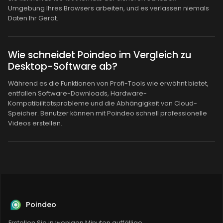
Umgebung Ihres Browsers arbeiten, und es verlassen niemals
Daten Ihr Gerät.
Wie schneidet Poindeo im Vergleich zu
Desktop-Software ab?
Während es die Funktionen von Profi-Tools wie erwähnt bietet,
entfallen Software-Downloads, Hardware-
Kompatibilitätsprobleme und die Abhängigkeit von Cloud-
Speicher. Benutzer können mit Poindeo schnell professionelle
Videos erstellen.
Poindeo
Erstellen Sie in wenigen Minuten auffällige