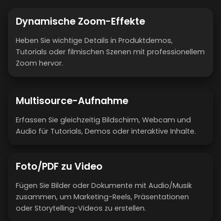
Dynamische Zoom-Effekte
Heben Sie wichtige Details in Produktdemos,
Tutorials oder filmischen Szenen mit professionellem
Zoom hervor.
Multisource-Aufnahme
Erfassen Sie gleichzeitig Bildschirm, Webcam und
Audio für Tutorials, Demos oder interaktive Inhalte.
Foto/PDF zu Video
Fügen Sie Bilder oder Dokumente mit Audio/Musik
zusammen, um Marketing-Reels, Präsentationen
oder Storytelling-Videos zu erstellen.