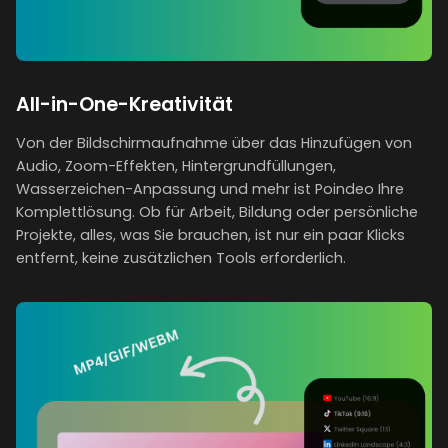
All-in-One-Kreativität
Von der Bildschirmaufnahme über das Hinzufügen von
Audio, Zoom-Effekten, Hintergrundfüllungen,
Wasserzeichen-Anpassung und mehr ist Poindeo Ihre
Komplettlösung. Ob für Arbeit, Bildung oder persönliche
Projekte, alles, was Sie brauchen, ist nur ein paar Klicks
entfernt, keine zusätzlichen Tools erforderlich.