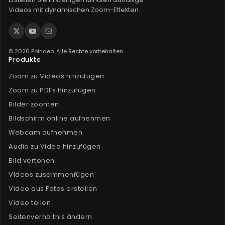
Videos mit dynamischen Zoom-Effekten.
© 2026 Poindeo. Alle Rechte vorbehalten.
Produkte
Zoom zu Videos hinzufügen
Zoom zu PDFs hinzufügen
Bilder zoomen
Bildschirm online aufnehmen
Webcam aufnehmen
Audio zu Video hinzufügen
Bild vertonen
Videos zusammenfügen
Video aus Fotos erstellen
Video teilen
Seitenverhältnis ändern