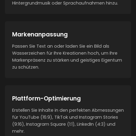
Hintergrundmusik oder Sprachaufnahmen hinzu.
Markenanpassung
Passen Sie Text an oder laden Sie ein Bild als
Wasserzeichen für Ihre Kreationen hoch, um Ihre
Markenpräsenz zu stärken und geistiges Eigentum
zu schützen.
Plattform-Optimierung
Erstellen Sie Inhalte in den perfekten Abmessungen
für YouTube (16:9), TikTok und Instagram Stories
(9:16), Instagram Square (1:1), LinkedIn (4:3) und
mehr.