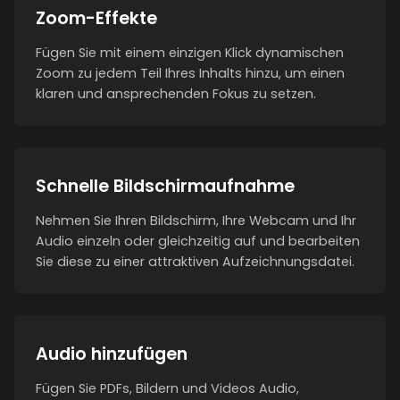
Zoom-Effekte
Fügen Sie mit einem einzigen Klick dynamischen
Zoom zu jedem Teil Ihres Inhalts hinzu, um einen
klaren und ansprechenden Fokus zu setzen.
Schnelle Bildschirmaufnahme
Nehmen Sie Ihren Bildschirm, Ihre Webcam und Ihr
Audio einzeln oder gleichzeitig auf und bearbeiten
Sie diese zu einer attraktiven Aufzeichnungsdatei.
Audio hinzufügen
Fügen Sie PDFs, Bildern und Videos Audio,