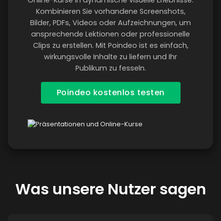
Kombinieren Sie vorhandene Screenshots,
Bilder, PDFs, Videos oder Aufzeichnungen, um
ansprechende Lektionen oder professionelle
Clips zu erstellen. Mit Poindeo ist es einfach,
wirkungsvolle Inhalte zu liefern und Ihr
Publikum zu fesseln.
Poindeo kostenlos testen
Was unsere Nutzer sagen