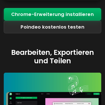
Chrome-Erweiterung installieren
Poindeo kostenlos testen
Bearbeiten, Exportieren
und Teilen