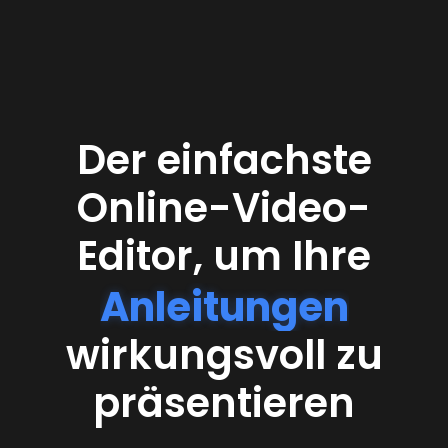
Der einfachste
Online-Video-
Editor, um Ihre
Anleitungen
wirkungsvoll zu
präsentieren