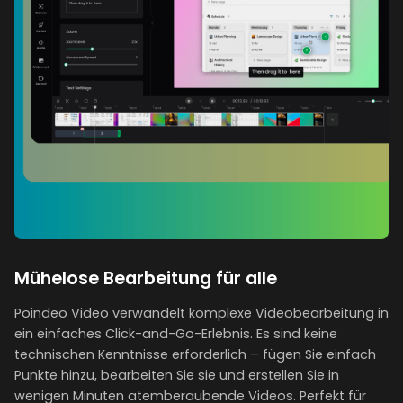
Mühelose Bearbeitung für alle
Poindeo Video verwandelt komplexe Videobearbeitung in
ein einfaches Click-and-Go-Erlebnis. Es sind keine
technischen Kenntnisse erforderlich – fügen Sie einfach
Punkte hinzu, bearbeiten Sie sie und erstellen Sie in
wenigen Minuten atemberaubende Videos. Perfekt für