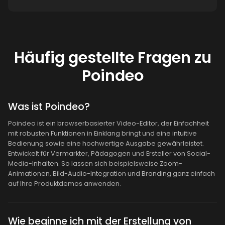
Häufig gestellte Fragen zu
Poindeo
Was ist Poindeo?
Poindeo ist ein browserbasierter Video-Editor, der Einfachheit
mit robusten Funktionen in Einklang bringt und eine intuitive
Bedienung sowie eine hochwertige Ausgabe gewährleistet.
Entwickelt für Vermarkter, Pädagogen und Ersteller von Social-
Media-Inhalten. So lassen sich beispielsweise Zoom-
Animationen, Bild-Audio-Integration und Branding ganz einfach
auf Ihre Produktdemos anwenden.
Wie beginne ich mit der Erstellung von