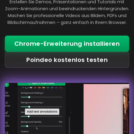
Erstellen Sie Demos, Präsentationen und Tutorials mit
Zoom-Animationen und beeindruckenden Hintergründen.
Machen Sie professionelle Videos aus Bildern, PDFs und
Bildschirmaufnahmen – ganz einfach in Ihrem Browser.
Chrome-Erweiterung installieren
Poindeo kostenlos testen