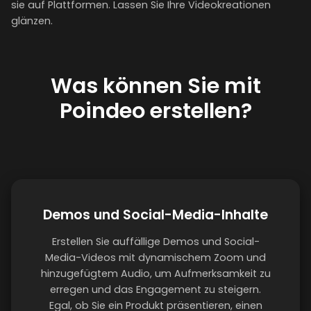
sie auf Plattformen. Lassen Sie Ihre Videokreationen
glänzen.
Was können Sie mit
Poindeo erstellen?
Demos und Social-Media-Inhalte
Erstellen Sie auffällige Demos und Social-
Media-Videos mit dynamischem Zoom und
hinzugefügtem Audio, um Aufmerksamkeit zu
erregen und das Engagement zu steigern.
Egal, ob Sie ein Produkt präsentieren, einen