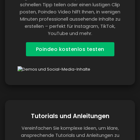
schnellen Tipp teilen oder einen lustigen Clip
posten, Poindeo Video hilft Ihnen, in wenigen
Minuten professionell aussehende Inhalte zu
erstellen – perfekt für Instagram, TikTok,
YouTube und mehr.
Poindeo kostenlos testen
Tutorials und Anleitungen
Vereinfachen Sie komplexe Ideen, um klare,
ansprechende Tutorials und Anleitungen zu