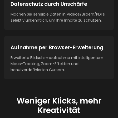
Datenschutz durch Unschärfe
Machen Sie sensible Daten in Videos/Bildern/PDFs
selektiv unkenntlich, um Ihre Inhalte zu schützen.
Aufnahme per Browser-Erweiterung
Erweiterte Bildschirmaufnahme mit intelligentem
Maus-Tracking, Zoom-Effekten und
benutzerdefinierten Cursorn.
Weniger Klicks, mehr
Kreativität