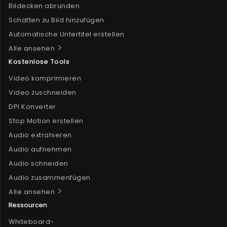
Bildecken abrunden
Schatten zu Bild hinzufügen
Automatische Untertitel erstellen
Alle ansehen
Kostenlose Tools
Video komprimieren
Video zuschneiden
DPI Konverter
Stop Motion erstellen
Audio extrahieren
Audio aufnehmen
Audio schneiden
Audio zusammenfügen
Alle ansehen
Ressourcen
Whiteboard-