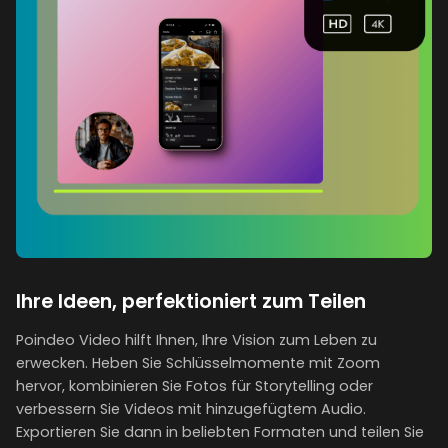
Ihre Ideen, perfektioniert zum Teilen
Poindeo Video hilft Ihnen, Ihre Vision zum Leben zu
erwecken. Heben Sie Schlüsselmomente mit Zoom
hervor, kombinieren Sie Fotos für Storytelling oder
verbessern Sie Videos mit hinzugefügtem Audio.
Exportieren Sie dann in beliebten Formaten und teilen Sie