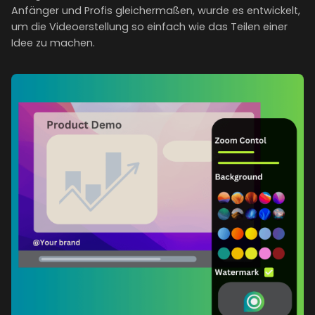
Anfänger und Profis gleichermaßen, wurde es entwickelt,
um die Videoerstellung so einfach wie das Teilen einer
Idee zu machen.