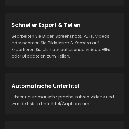
Schneller Export & Teilen
Bearbeiten Sie Bilder, Screenshots, PDFs, Videos
oder nehmen Sie Bildschirm & Kamera auf.
Exportieren Sie als hochauflösende Videos, GIFs
oder Bilddateien zum Teilen.
Automatische Untertitel
Erkennt automatisch Sprache in Ihren Videos und
wandelt sie in Untertitel/Captions um.