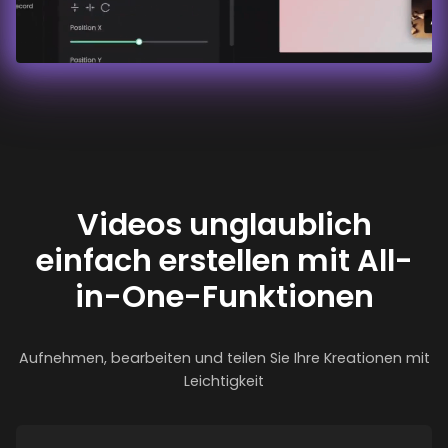
Videos unglaublich
einfach erstellen mit All-
in-One-Funktionen
Aufnehmen, bearbeiten und teilen Sie Ihre Kreationen mit
Leichtigkeit