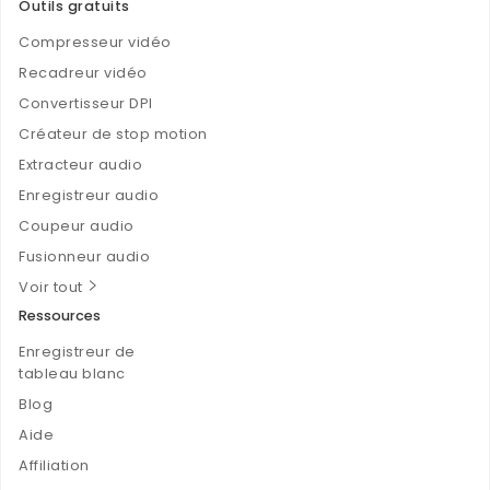
Outils gratuits
Compresseur vidéo
Recadreur vidéo
Convertisseur DPI
Créateur de stop motion
Extracteur audio
Enregistreur audio
Coupeur audio
Fusionneur audio
Voir tout
Ressources
Enregistreur de
tableau blanc
Blog
Aide
Affiliation