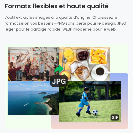
Formats flexibles et haute qualité
L’outil extrait les images à la qualité d’origine. Choisissez le
format selon vos besoins—PNG sans perte pour le design, JPEG
léger pour le partage rapide, WEBP moderne pour le web.