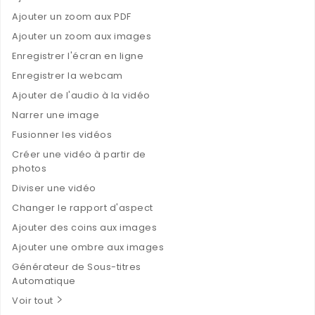
Ajouter un zoom aux PDF
Ajouter un zoom aux images
Enregistrer l'écran en ligne
Enregistrer la webcam
Ajouter de l'audio à la vidéo
Narrer une image
Fusionner les vidéos
Créer une vidéo à partir de
photos
Diviser une vidéo
Changer le rapport d'aspect
Ajouter des coins aux images
Ajouter une ombre aux images
Générateur de Sous-titres
Automatique
Voir tout