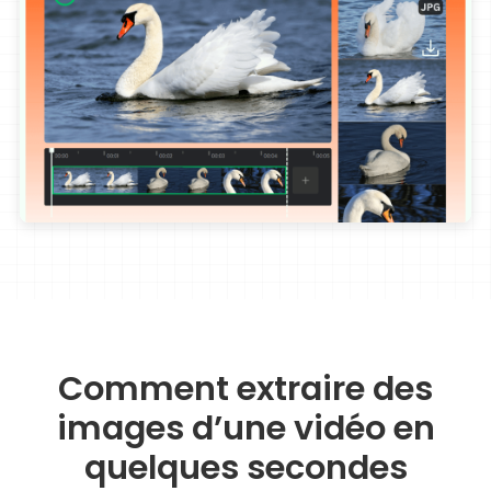
Comment extraire des
images d’une vidéo en
quelques secondes