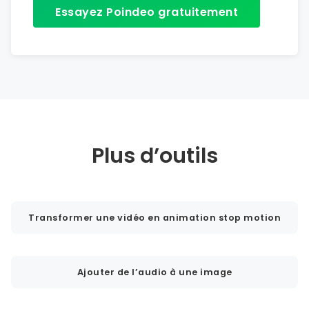
Essayez Poindeo gratuitement
Plus d’outils
Transformer une vidéo en animation stop motion
Ajouter de l’audio à une image