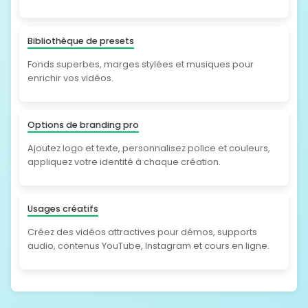
Bibliothèque de presets
Fonds superbes, marges stylées et musiques pour
enrichir vos vidéos.
Options de branding pro
Ajoutez logo et texte, personnalisez police et couleurs,
appliquez votre identité à chaque création.
Usages créatifs
Créez des vidéos attractives pour démos, supports
audio, contenus YouTube, Instagram et cours en ligne.