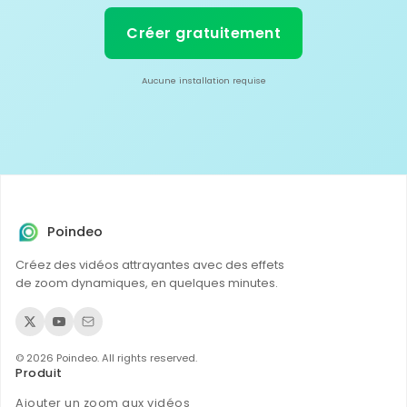
Créer gratuitement
Aucune installation requise
Poindeo
Créez des vidéos attrayantes avec des effets
de zoom dynamiques, en quelques minutes.
© 2026 Poindeo. All rights reserved.
Produit
Ajouter un zoom aux vidéos