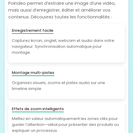
Poindeo permet d’extraire une image d’une vidéo,
mais aussi d’enregistrer, éditer et améliorer vos
contenus. Découvrez toutes les fonctionnalités :
Enregistrement facile
Capturez écran, onglet, webcam et audio dans votre
navigateur. Synchronisation automatique pour
montage.
Montage multi-pistes
Organisez visuels, zooms et pistes audio sur une
timeline simple.
Effets de zoom intelligents
Mettez en valeur automatiquement les zones clés pour
guider l’attention—idéal pour présenter des produits ou
expliquer un processus.