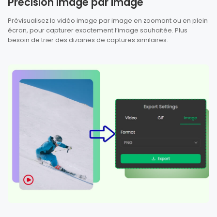
Précision image par image
Prévisualisez la vidéo image par image en zoomant ou en plein
écran, pour capturer exactement l’image souhaitée. Plus
besoin de trier des dizaines de captures similaires.