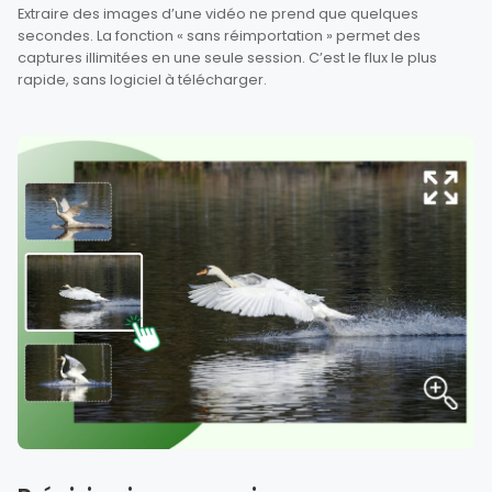
Extraire des images d’une vidéo ne prend que quelques
secondes. La fonction « sans réimportation » permet des
captures illimitées en une seule session. C’est le flux le plus
rapide, sans logiciel à télécharger.