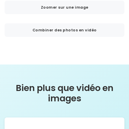
Zoomer sur une image
Combiner des photos en vidéo
Bien plus que vidéo en
images