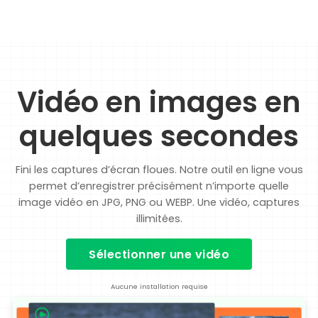
Vidéo en images en
quelques secondes
Fini les captures d’écran floues. Notre outil en ligne vous
permet d’enregistrer précisément n’importe quelle
image vidéo en JPG, PNG ou WEBP. Une vidéo, captures
illimitées.
Sélectionner une vidéo
Aucune installation requise