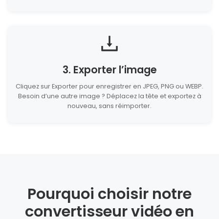
3. Exporter l’image
Cliquez sur Exporter pour enregistrer en JPEG, PNG ou WEBP.
Besoin d’une autre image ? Déplacez la tête et exportez à
nouveau, sans réimporter.
Pourquoi choisir notre
convertisseur vidéo en