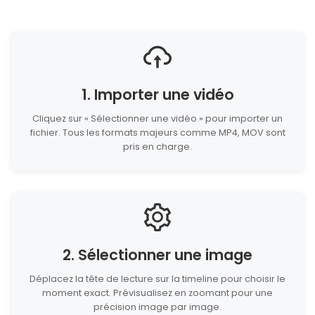
1. Importer une vidéo
Cliquez sur « Sélectionner une vidéo » pour importer un
fichier. Tous les formats majeurs comme MP4, MOV sont
pris en charge.
2. Sélectionner une image
Déplacez la tête de lecture sur la timeline pour choisir le
moment exact. Prévisualisez en zoomant pour une
précision image par image.