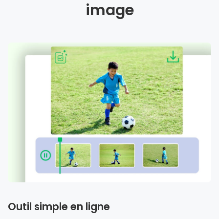
image
Outil simple en ligne