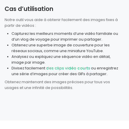
Cas d’utilisation
Notre outil vous aide à obtenir facilement des images fixes à
partir de vidéos :
Capturez les meilleurs moments d’une vidéo familiale ou
d’un vlog de voyage pour imprimer ou partager.
Obtenez une superbe image de couverture pour les
réseaux sociaux, comme une miniature YouTube.
Analysez ou expliquez une séquence vidéo en détail,
image par image.
Divisez facilement
des clips vidéo courts
ou enregistrez
une série d’images pour créer des GIFs à partager.
Obtenez maintenant des images précises pour tous vos
usages et une infinité de possibilités.