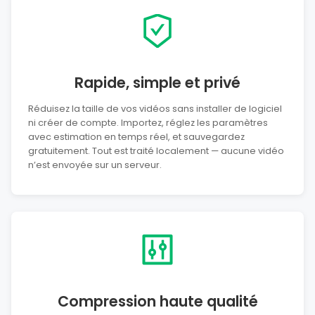
Rapide, simple et privé
Réduisez la taille de vos vidéos sans installer de logiciel
ni créer de compte. Importez, réglez les paramètres
avec estimation en temps réel, et sauvegardez
gratuitement. Tout est traité localement — aucune vidéo
n’est envoyée sur un serveur.
Compression haute qualité