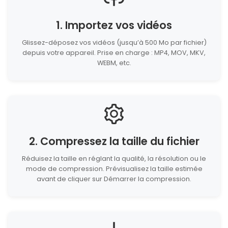
1. Importez vos vidéos
Glissez-déposez vos vidéos (jusqu’à 500 Mo par fichier)
depuis votre appareil. Prise en charge : MP4, MOV, MKV,
WEBM, etc.
2. Compressez la taille du fichier
Réduisez la taille en réglant la qualité, la résolution ou le
mode de compression. Prévisualisez la taille estimée
avant de cliquer sur Démarrer la compression.