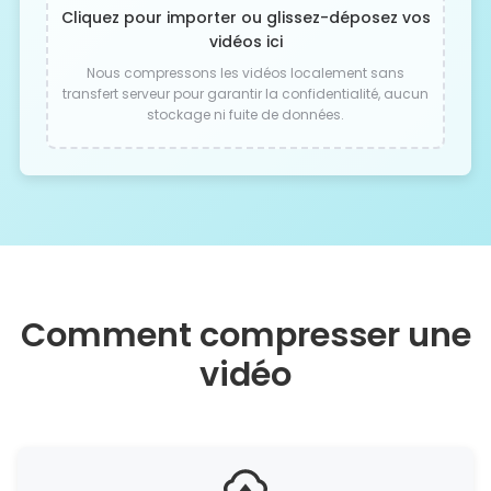
Cliquez pour importer ou glissez-déposez vos
vidéos ici
Nous compressons les vidéos localement sans
transfert serveur pour garantir la confidentialité, aucun
stockage ni fuite de données.
Comment compresser une
vidéo