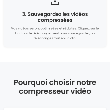
3. Sauvegardez les vidéos
compressées
Vos vidéos seront optimisées et réduites. Cliquez sur le
bouton de téléchargement pour sauvegarder, ou
téléchargez tout en un clic.
Pourquoi choisir notre
compresseur vidéo