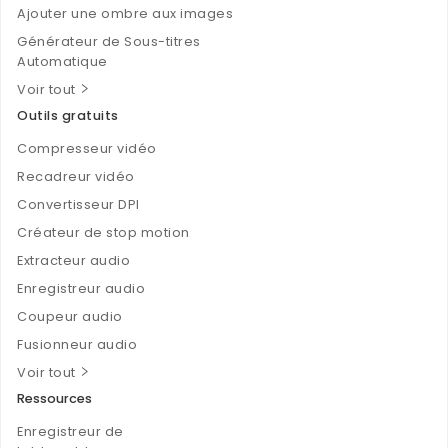
Ajouter une ombre aux images
Générateur de Sous-titres
Automatique
Voir tout
Outils gratuits
Compresseur vidéo
Recadreur vidéo
Convertisseur DPI
Créateur de stop motion
Extracteur audio
Enregistreur audio
Coupeur audio
Fusionneur audio
Voir tout
Ressources
Enregistreur de