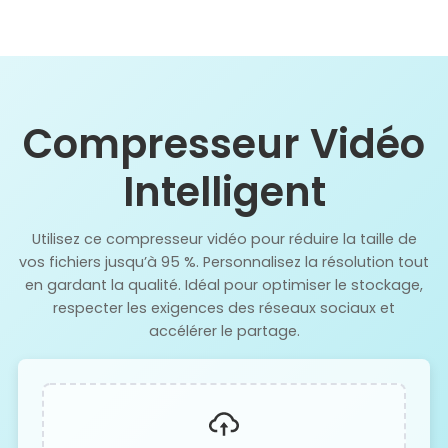
Compresseur Vidéo
Intelligent
Utilisez ce compresseur vidéo pour réduire la taille de
vos fichiers jusqu’à 95 %. Personnalisez la résolution tout
en gardant la qualité. Idéal pour optimiser le stockage,
respecter les exigences des réseaux sociaux et
accélérer le partage.