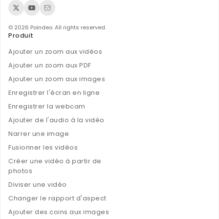
© 2026 Poindeo. All rights reserved.
Produit
Ajouter un zoom aux vidéos
Ajouter un zoom aux PDF
Ajouter un zoom aux images
Enregistrer l'écran en ligne
Enregistrer la webcam
Ajouter de l'audio à la vidéo
Narrer une image
Fusionner les vidéos
Créer une vidéo à partir de
photos
Diviser une vidéo
Changer le rapport d'aspect
Ajouter des coins aux images