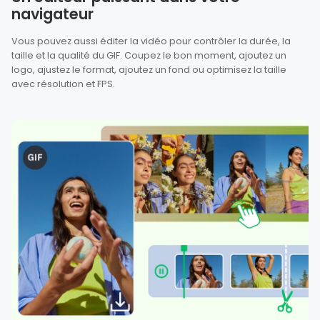
navigateur
Vous pouvez aussi éditer la vidéo pour contrôler la durée, la
taille et la qualité du GIF. Coupez le bon moment, ajoutez un
logo, ajustez le format, ajoutez un fond ou optimisez la taille
avec résolution et FPS.