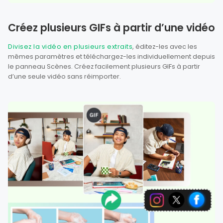
Créez plusieurs GIFs à partir d’une vidéo
Divisez la vidéo en plusieurs extraits
, éditez-les avec les
mêmes paramètres et téléchargez-les individuellement depuis
le panneau Scènes. Créez facilement plusieurs GIFs à partir
d’une seule vidéo sans réimporter.