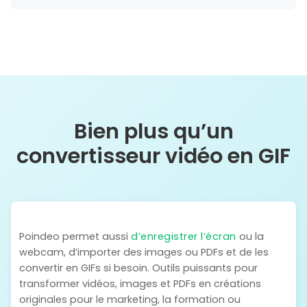
Bien plus qu’un
convertisseur vidéo en GIF
Poindeo permet aussi
d’enregistrer l’écran
ou la
webcam, d’importer des images ou PDFs et de les
convertir en GIFs si besoin. Outils puissants pour
transformer vidéos, images et PDFs en créations
originales pour le marketing, la formation ou