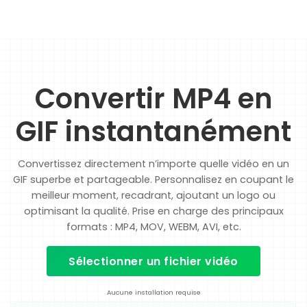
Convertir MP4 en
GIF instantanément
Convertissez directement n’importe quelle vidéo en un
GIF superbe et partageable. Personnalisez en coupant le
meilleur moment, recadrant, ajoutant un logo ou
optimisant la qualité. Prise en charge des principaux
formats : MP4, MOV, WEBM, AVI, etc.
Sélectionner un fichier vidéo
Aucune installation requise