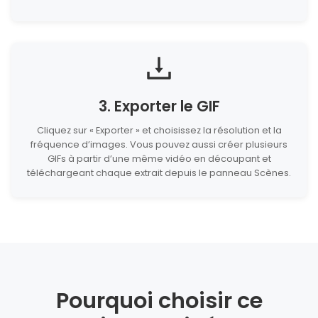
3. Exporter le GIF
Cliquez sur « Exporter » et choisissez la résolution et la
fréquence d’images. Vous pouvez aussi créer plusieurs
GIFs à partir d’une même vidéo en découpant et
téléchargeant chaque extrait depuis le panneau Scènes.
Pourquoi choisir ce