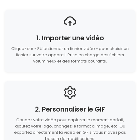
1. Importer une vidéo
Cliquez sur « Sélectionner un fichier vidéo » pour choisir un
fichier sur votre appareil. Prise en charge des fichiers
volumineux et des formats courants.
2. Personnaliser le GIF
Coupez votre vidéo pour capturer le moment parfait,
ajoutez votre logo, changez le format d’image, etc. Ou
exportez directement la vidéo en GIF si vous n’avez pas
besoin de modifications.