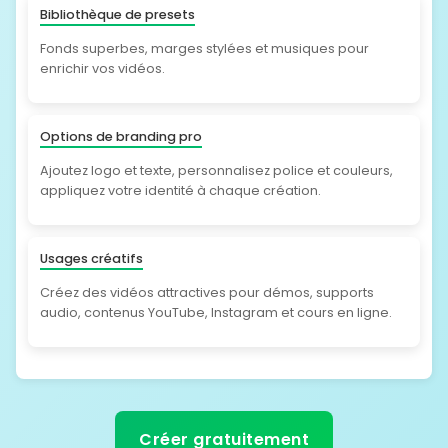
Bibliothèque de presets
Fonds superbes, marges stylées et musiques pour
enrichir vos vidéos.
Options de branding pro
Ajoutez logo et texte, personnalisez police et couleurs,
appliquez votre identité à chaque création.
Usages créatifs
Créez des vidéos attractives pour démos, supports
audio, contenus YouTube, Instagram et cours en ligne.
Créer gratuitement