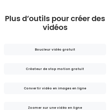
Plus d’outils pour créer des
vidéos
Boucleur vidéo gratuit
Créateur de stop motion gratuit
Convertir vidéo en images en ligne
Zoomer sur une vidéo en ligne