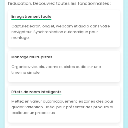
l’éducation. Découvrez toutes les fonctionnalités :
Enregistrement facile
Capturez écran, onglet, webcam et audio dans votre
navigateur. Synchronisation automatique pour
montage.
Montage multi-pistes
Organisez visuels, zooms et pistes audio sur une
timeline simple.
Effets de zoom intelligents
Mettez en valeur automatiquement les zones clés pour
guider l’attention—idéal pour présenter des produits ou
expliquer un processus.