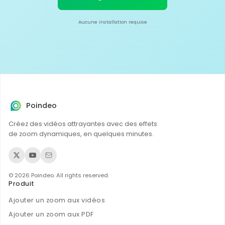
Aucune installation requise
Poindeo
Créez des vidéos attrayantes avec des effets
de zoom dynamiques, en quelques minutes.
© 2026 Poindeo. All rights reserved.
Produit
Ajouter un zoom aux vidéos
Ajouter un zoom aux PDF