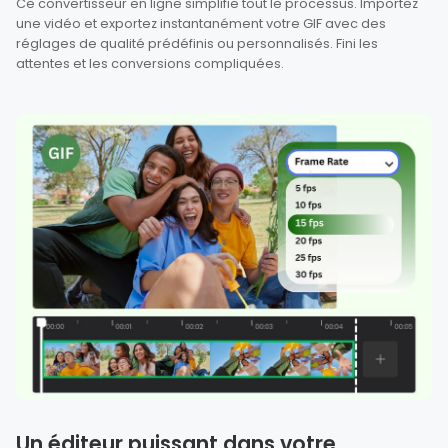
Ce convertisseur en ligne simplifie tout le processus. Importez
une vidéo et exportez instantanément votre GIF avec des
réglages de qualité prédéfinis ou personnalisés. Fini les
attentes et les conversions compliquées.
Un éditeur puissant dans votre