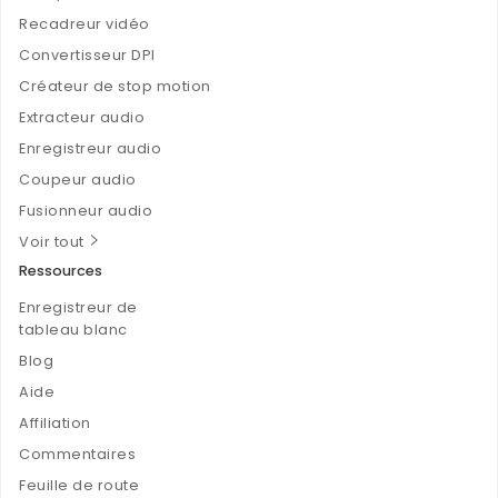
Recadreur vidéo
Convertisseur DPI
Créateur de stop motion
Extracteur audio
Enregistreur audio
Coupeur audio
Fusionneur audio
Voir tout
Ressources
Enregistreur de
tableau blanc
Blog
Aide
Affiliation
Commentaires
Feuille de route