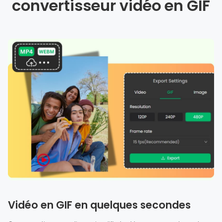
convertisseur vidéo en GIF
Vidéo en GIF en quelques secondes