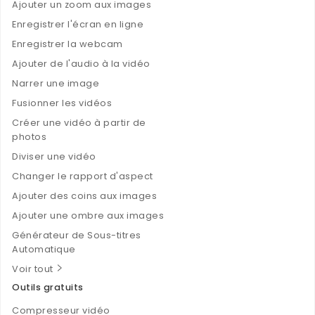
Ajouter un zoom aux images
Enregistrer l'écran en ligne
Enregistrer la webcam
Ajouter de l'audio à la vidéo
Narrer une image
Fusionner les vidéos
Créer une vidéo à partir de
photos
Diviser une vidéo
Changer le rapport d'aspect
Ajouter des coins aux images
Ajouter une ombre aux images
Générateur de Sous-titres
Automatique
Voir tout
Outils gratuits
Compresseur vidéo