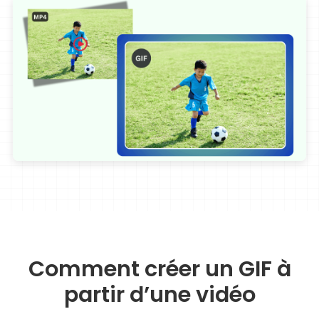
Comment créer un GIF à
partir d’une vidéo