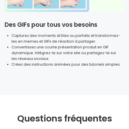
Des GIFs pour tous vos besoins
Capturez des moments drôles ou parfaits et transformez-
les en memes et GIFs de réaction à partager.
Convertissez une courte présentation produit en GIF
dynamique. Intégrez-le sur votre site ou partagez-le sur
les réseaux sociaux.
Créez des instructions animées pour des tutoriels simples.
Questions fréquentes