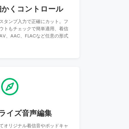
細かくコントロール
スタンプ入力で正確にカット。フ
ウトもチェックで簡単適用、着信
AV、AAC、FLACなど任意の形式
ライズ音声編集
てオリジナル着信音やポッドキャ