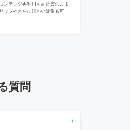
コンテンツ再利用も高音質のまま
リップやさらに細かい編集も可
る質問
+