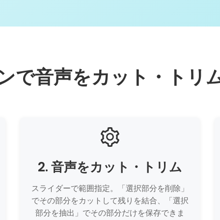
ンで音声をカット・トリ
2. 音声をカット・トリム
スライダーで範囲指定。「選択部分を削除」
でその部分をカットして残りを結合、「選択
部分を抽出」でその部分だけを保存できま