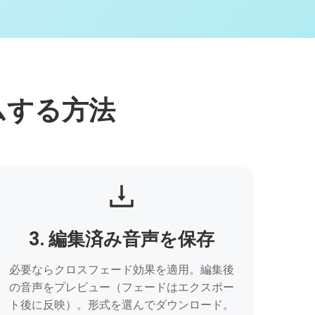
ムする方法
3. 編集済み音声を保存
必要ならクロスフェード効果を適用。編集後
の音声をプレビュー（フェードはエクスポー
ト後に反映）。形式を選んでダウンロード。