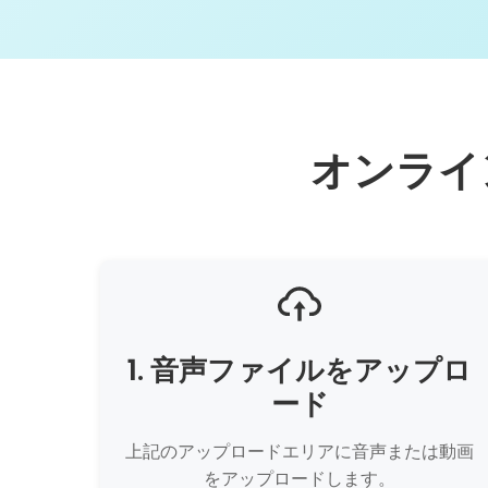
オンライ
1. 音声ファイルをアップロ
ード
上記のアップロードエリアに音声または動画
をアップロードします。