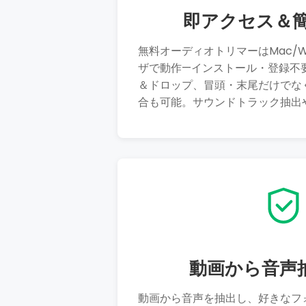
即アクセス＆
無料オーディオトリマーはMac/W
ザで動作—インストール・登録不
＆ドロップ、冒頭・末尾だけでな
合も可能。サウンドトラック抽出
動画から音声
動画から音声を抽出し、好きなフ