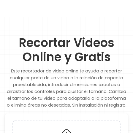
Recortar Videos
Online y Gratis
Este recortador de video online te ayuda a recortar
cualquier parte de un video a la relación de aspecto
preestablecida, introducir dimensiones exactas o
arrastrar los controles para ajustar el tamaño. Cambia
el tamaño de tu video para adaptarlo a la plataforma
o elimina áreas no deseadas. Sin instalación ni registro.