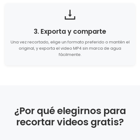
3. Exporta y comparte
Una vez recortado, elige un formato preferido o mantén el
original, y exporta el video MP4 sin marca de agua
fácilmente.
¿Por qué elegirnos para
recortar videos gratis?