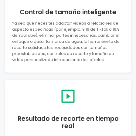
Control de tamaño inteligente
Ya sea que necesites adaptar videos a relaciones de
aspecto específicas (por ejemplo, 9:16 de TikTok o 16:9
de YouTube), eliminar partes innecesarias, cambiar el
enfoque o quitar la marca de agua, la herramienta de
recorte satisface tus necesidades con tamaños
preestablecidos, controles de recorte y tamaño de
video personalizado introduciendo los píxeles.
Resultado de recorte en tiempo
real