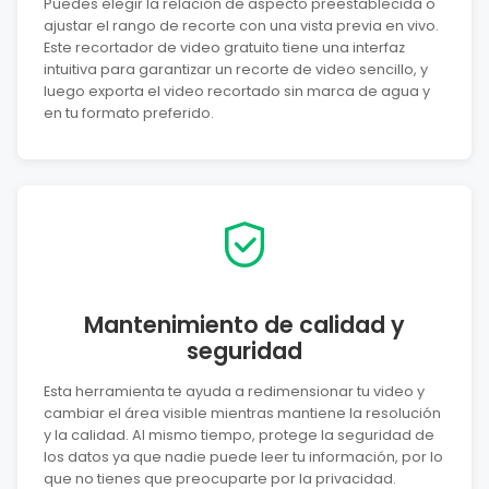
Puedes elegir la relación de aspecto preestablecida o
ajustar el rango de recorte con una vista previa en vivo.
Este recortador de video gratuito tiene una interfaz
intuitiva para garantizar un recorte de video sencillo, y
luego exporta el video recortado sin marca de agua y
en tu formato preferido.
Mantenimiento de calidad y
seguridad
Esta herramienta te ayuda a redimensionar tu video y
cambiar el área visible mientras mantiene la resolución
y la calidad. Al mismo tiempo, protege la seguridad de
los datos ya que nadie puede leer tu información, por lo
que no tienes que preocuparte por la privacidad.