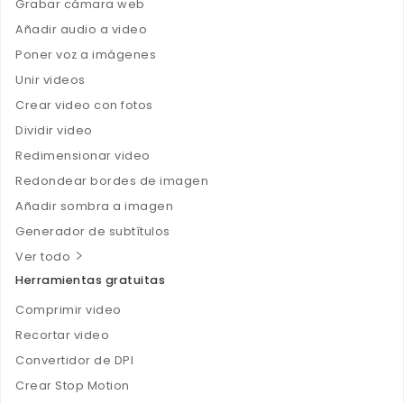
Grabar cámara web
Añadir audio a video
Poner voz a imágenes
Unir videos
Crear video con fotos
Dividir video
Redimensionar video
Redondear bordes de imagen
Añadir sombra a imagen
Generador de subtítulos
Ver todo
Herramientas gratuitas
Comprimir video
Recortar video
Convertidor de DPI
Crear Stop Motion