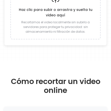
Haz clic para subir o arrastra y suelta tu
video aquí
Recortamos el video localmente sin subirlo a
servidores para proteger tu privacidad: sin
almacenamiento ni filtración de datos.
Cómo recortar un video
online