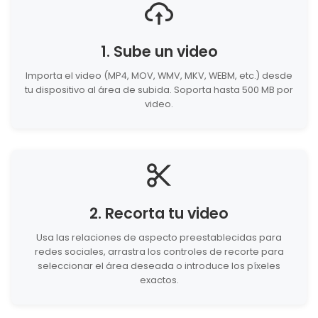
1. Sube un video
Importa el video (MP4, MOV, WMV, MKV, WEBM, etc.) desde
tu dispositivo al área de subida. Soporta hasta 500 MB por
video.
2. Recorta tu video
Usa las relaciones de aspecto preestablecidas para
redes sociales, arrastra los controles de recorte para
seleccionar el área deseada o introduce los píxeles
exactos.