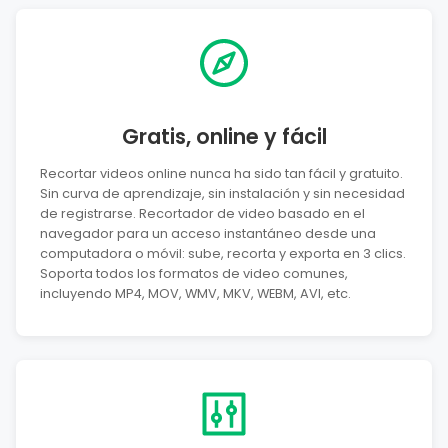
Gratis, online y fácil
Recortar videos online nunca ha sido tan fácil y gratuito.
Sin curva de aprendizaje, sin instalación y sin necesidad
de registrarse. Recortador de video basado en el
navegador para un acceso instantáneo desde una
computadora o móvil: sube, recorta y exporta en 3 clics.
Soporta todos los formatos de video comunes,
incluyendo MP4, MOV, WMV, MKV, WEBM, AVI, etc.