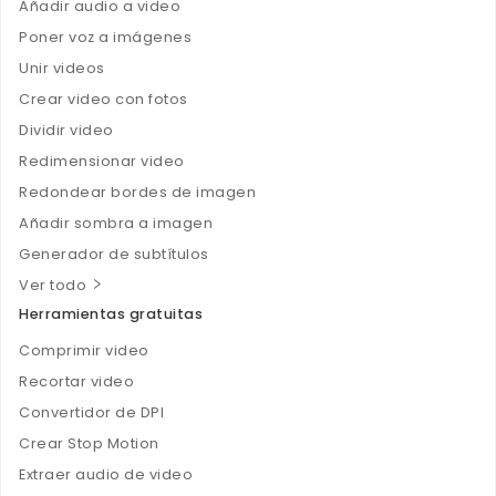
Añadir audio a video
Poner voz a imágenes
Unir videos
Crear video con fotos
Dividir video
Redimensionar video
Redondear bordes de imagen
Añadir sombra a imagen
Generador de subtítulos
Ver todo
Herramientas gratuitas
Comprimir video
Recortar video
Convertidor de DPI
Crear Stop Motion
Extraer audio de video