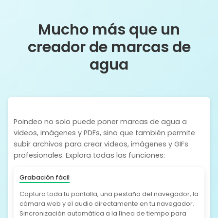
Mucho más que un
creador de marcas de
agua
Poindeo no solo puede poner marcas de agua a
videos, imágenes y PDFs, sino que también permite
subir archivos para crear videos, imágenes y GIFs
profesionales. Explora todas las funciones:
Grabación fácil
Captura toda tu pantalla, una pestaña del navegador, la
cámara web y el audio directamente en tu navegador.
Sincronización automática a la línea de tiempo para