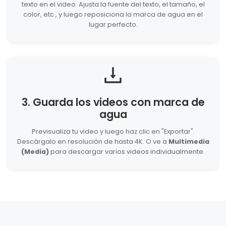
texto en el video. Ajusta la fuente del texto, el tamaño, el
color, etc., y luego reposiciona la marca de agua en el
lugar perfecto.
3. Guarda los videos con marca de
agua
Previsualiza tu video y luego haz clic en "Exportar".
Descárgalo en resolución de hasta 4K. O ve a
Multimedia
(Media)
para descargar varios videos individualmente.