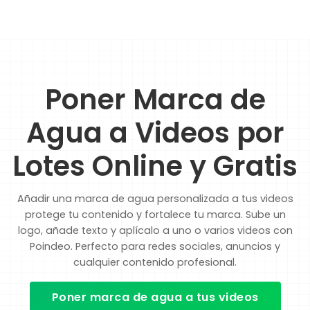
Poner Marca de
Agua a Videos por
Lotes Online y Gratis
Añadir una marca de agua personalizada a tus videos
protege tu contenido y fortalece tu marca. Sube un
logo, añade texto y aplícalo a uno o varios videos con
Poindeo. Perfecto para redes sociales, anuncios y
cualquier contenido profesional.
Poner marca de agua a tus videos