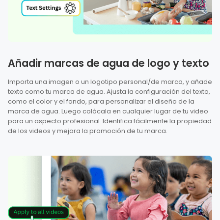
Añadir marcas de agua de logo y texto
Importa una imagen o un logotipo personal/de marca, y añade
texto como tu marca de agua. Ajusta la configuración del texto,
como el color y el fondo, para personalizar el diseño de la
marca de agua. Luego colócala en cualquier lugar de tu video
para un aspecto profesional. Identifica fácilmente la propiedad
de los videos y mejora la promoción de tu marca.