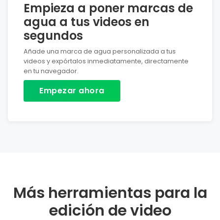
Empieza a poner marcas de
agua a tus videos en
segundos
Añade una marca de agua personalizada a tus
videos y expórtalos inmediatamente, directamente
en tu navegador.
Empezar ahora
Más herramientas para la
edición de video