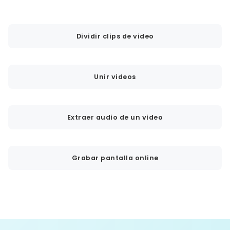
Dividir clips de video
Unir videos
Extraer audio de un video
Grabar pantalla online