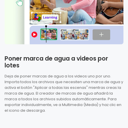
Poner marca de agua a videos por
lotes
Deja de poner marcas de agua a los videos uno por uno.
Importa todos los archivos que necesiten una marca de agua y
activa el botón "Aplicar a todas las escenas" mientras creas la
marca de agua. El creador de marcas de agua añadirá la
marca a todos los archivos subidos automáticamente. Para
exportar individualmente, ve a Multimedia (Media) y haz clic en
el icono de descarga.