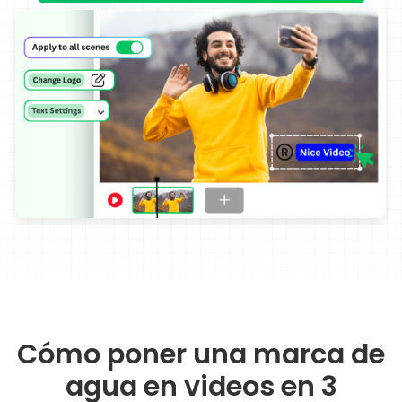
Cómo poner una marca de
agua en videos en 3