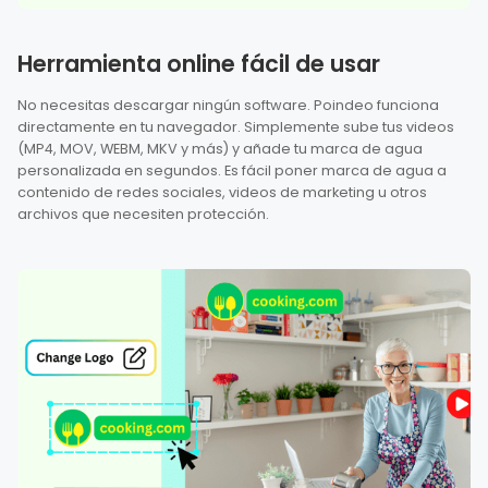
Herramienta online fácil de usar
No necesitas descargar ningún software. Poindeo funciona
directamente en tu navegador. Simplemente sube tus videos
(MP4, MOV, WEBM, MKV y más) y añade tu marca de agua
personalizada en segundos. Es fácil poner marca de agua a
contenido de redes sociales, videos de marketing u otros
archivos que necesiten protección.