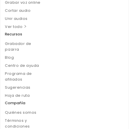
Grabar voz online
Cortar audio
Unir audios
Ver todo
Recursos
Grabador de
pizarra
Blog
Centro de ayuda
Programa de
afiliados
Sugerencias
Hoja de ruta
Compañía
Quiénes somos
Términos y
condiciones