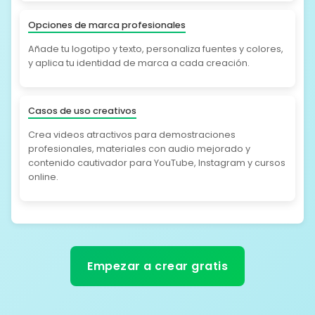
Opciones de marca profesionales
Añade tu logotipo y texto, personaliza fuentes y colores,
y aplica tu identidad de marca a cada creación.
Casos de uso creativos
Crea videos atractivos para demostraciones
profesionales, materiales con audio mejorado y
contenido cautivador para YouTube, Instagram y cursos
online.
Empezar a crear gratis