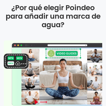
¿Por qué elegir Poindeo
para añadir una marca de
agua?