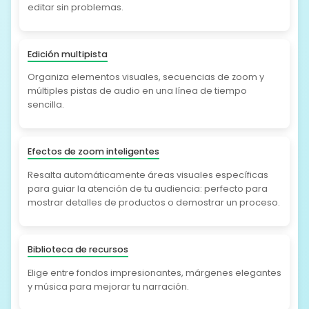
editar sin problemas.
Edición multipista
Organiza elementos visuales, secuencias de zoom y
múltiples pistas de audio en una línea de tiempo
sencilla.
Efectos de zoom inteligentes
Resalta automáticamente áreas visuales específicas
para guiar la atención de tu audiencia: perfecto para
mostrar detalles de productos o demostrar un proceso.
Biblioteca de recursos
Elige entre fondos impresionantes, márgenes elegantes
y música para mejorar tu narración.