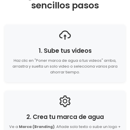
sencillos pasos
1. Sube tus videos
Haz clic en "Poner marca de agua a tus videos" arriba,
arrastra y suelta un solo video o selecciona varios para
ahorrar tiempo.
2. Crea tu marca de agua
Ve a
Marca (Branding)
. Añade solo texto o sube un logo +