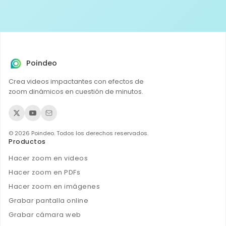
Poindeo
Crea videos impactantes con efectos de
zoom dinámicos en cuestión de minutos.
© 2026 Poindeo. Todos los derechos reservados.
Productos
Hacer zoom en videos
Hacer zoom en PDFs
Hacer zoom en imágenes
Grabar pantalla online
Grabar cámara web